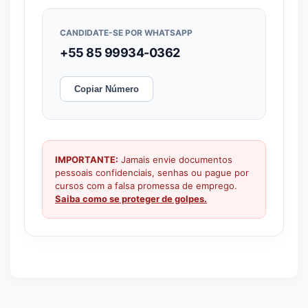
CANDIDATE-SE POR WHATSAPP
+55 85 99934-0362
Copiar Número
IMPORTANTE:
Jamais envie documentos
pessoais confidenciais, senhas ou pague por
cursos com a falsa promessa de emprego.
Saiba como se proteger de golpes.