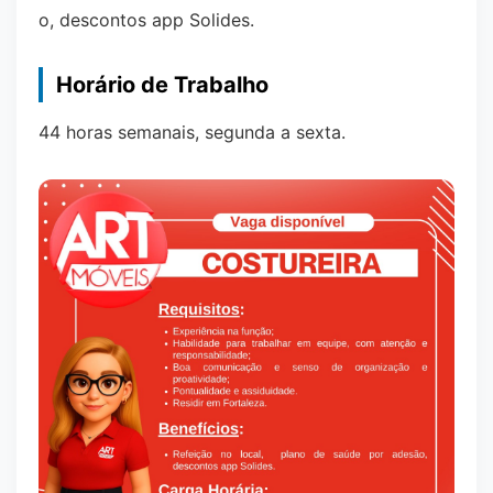
o, descontos app Solides.
Horário de Trabalho
44 horas semanais, segunda a sexta.