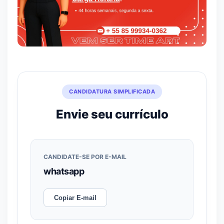
CANDIDATURA SIMPLIFICADA
Envie seu currículo
CANDIDATE-SE POR E-MAIL
whatsapp
Copiar E-mail