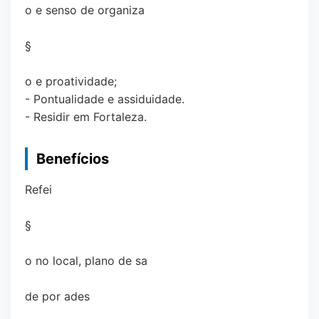
o e senso de organiza
§
o e proatividade;
- Pontualidade e assiduidade.
- Residir em Fortaleza.
Benefícios
Refei
§
o no local, plano de sa
de por ades