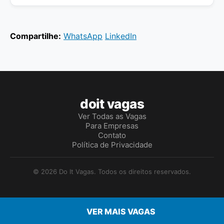
Compartilhe:
WhatsApp
LinkedIn
doit vagas
Ver Todas as Vagas
Para Empresas
Contato
Política de Privacidade
© 2026 Do It Vagas. Todos os direitos reservados.
VER MAIS VAGAS