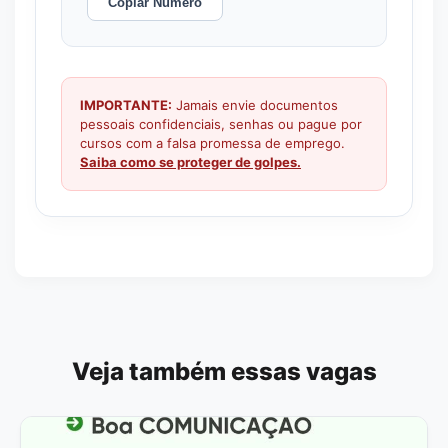
Copiar Número
IMPORTANTE:
Jamais envie documentos
pessoais confidenciais, senhas ou pague por
cursos com a falsa promessa de emprego.
Saiba como se proteger de golpes.
Veja também essas vagas