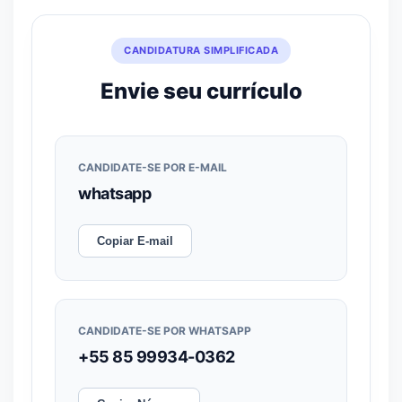
CANDIDATURA SIMPLIFICADA
Envie seu currículo
CANDIDATE-SE POR E-MAIL
whatsapp
Copiar E-mail
CANDIDATE-SE POR WHATSAPP
+55 85 99934-0362