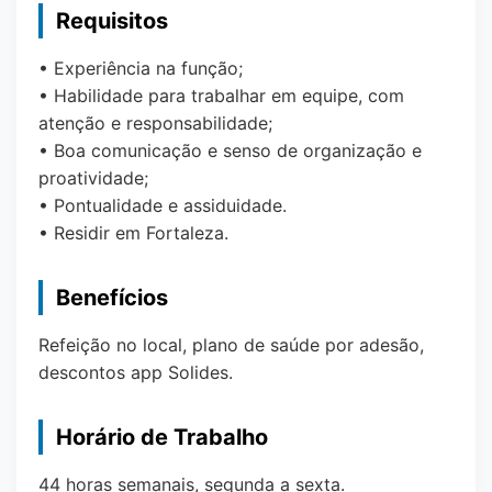
Requisitos
• Experiência na função;
• Habilidade para trabalhar em equipe, com
atenção e responsabilidade;
• Boa comunicação e senso de organização e
proatividade;
• Pontualidade e assiduidade.
• Residir em Fortaleza.
Benefícios
Refeição no local, plano de saúde por adesão,
descontos app Solides.
Horário de Trabalho
44 horas semanais, segunda a sexta.