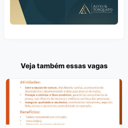
Veja também essas vagas