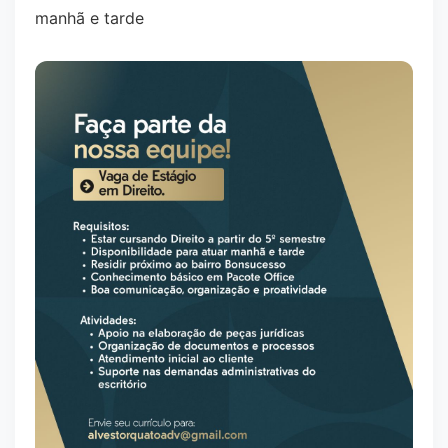
manhã e tarde