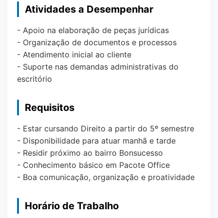
Atividades a Desempenhar
- Apoio na elaboração de peças jurídicas
- Organização de documentos e processos
- Atendimento inicial ao cliente
- Suporte nas demandas administrativas do
escritório
Requisitos
- Estar cursando Direito a partir do 5º semestre
- Disponibilidade para atuar manhã e tarde
- Residir próximo ao bairro Bonsucesso
- Conhecimento básico em Pacote Office
- Boa comunicação, organização e proatividade
Horário de Trabalho