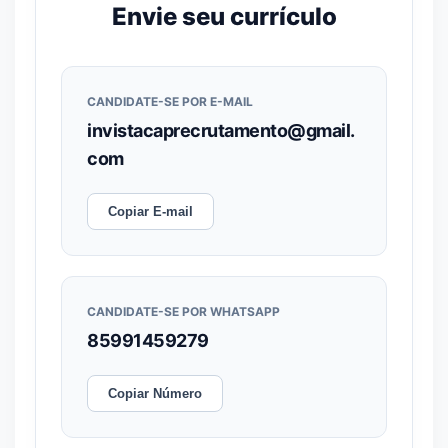
Envie seu currículo
CANDIDATE-SE POR E-MAIL
invistacaprecrutamento@gmail.
com
Copiar E-mail
CANDIDATE-SE POR WHATSAPP
85991459279
Copiar Número