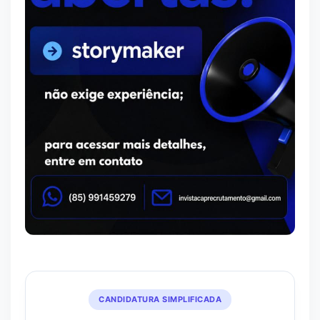
CANDIDATURA SIMPLIFICADA