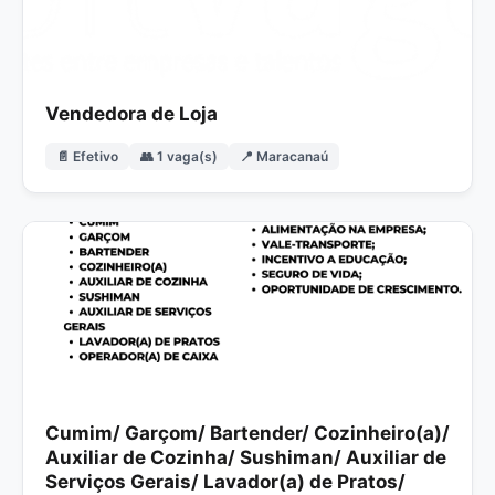
Vendedora de Loja
📄 Efetivo
👥 1 vaga(s)
📍 Maracanaú
Cumim/ Garçom/ Bartender/ Cozinheiro(a)/
Auxiliar de Cozinha/ Sushiman/ Auxiliar de
Serviços Gerais/ Lavador(a) de Pratos/