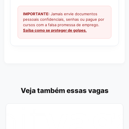
IMPORTANTE:
Jamais envie documentos
pessoais confidenciais, senhas ou pague por
cursos com a falsa promessa de emprego.
Saiba como se proteger de golpes.
Veja também essas vagas