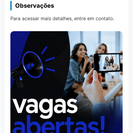
Observações
Para acessar mais detalhes, entre em contato.