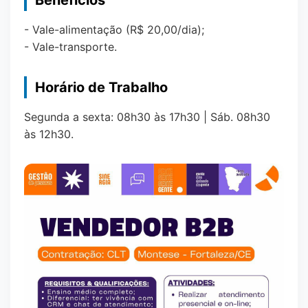
Benefícios
- Vale-alimentação (R$ 20,00/dia);
- Vale-transporte.
Horário de Trabalho
Segunda a sexta: 08h30 às 17h30 | Sáb. 08h30
às 12h30.