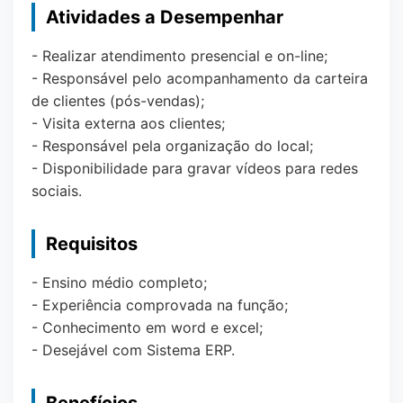
Atividades a Desempenhar
- Realizar atendimento presencial e on-line;
- Responsável pelo acompanhamento da carteira
de clientes (pós-vendas);
- Visita externa aos clientes;
- Responsável pela organização do local;
- Disponibilidade para gravar vídeos para redes
sociais.
Requisitos
- Ensino médio completo;
- Experiência comprovada na função;
- Conhecimento em word e excel;
- Desejável com Sistema ERP.