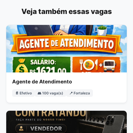
Veja também essas vagas
Agente de Atendimento
📄 Efetivo
👥 100 vaga(s)
📍 Fortaleza