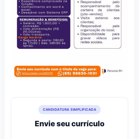
CANDIDATURA SIMPLIFICADA
Envie seu currículo