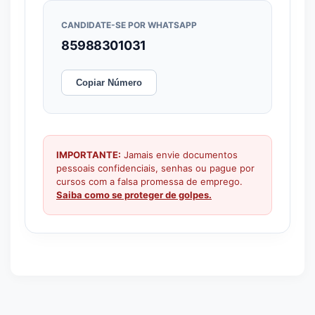
CANDIDATE-SE POR WHATSAPP
85988301031
Copiar Número
IMPORTANTE:
Jamais envie documentos
pessoais confidenciais, senhas ou pague por
cursos com a falsa promessa de emprego.
Saiba como se proteger de golpes.