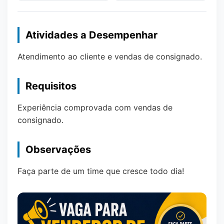
Atividades a Desempenhar
Atendimento ao cliente e vendas de consignado.
Requisitos
Experiência comprovada com vendas de
consignado.
Observações
Faça parte de um time que cresce todo dia!