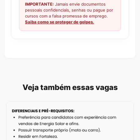
IMPORTANTE:
Jamais envie documentos
pessoais confidenciais, senhas ou pague por
cursos com a falsa promessa de emprego.
Saiba como se proteger de golpes.
Veja também essas vagas