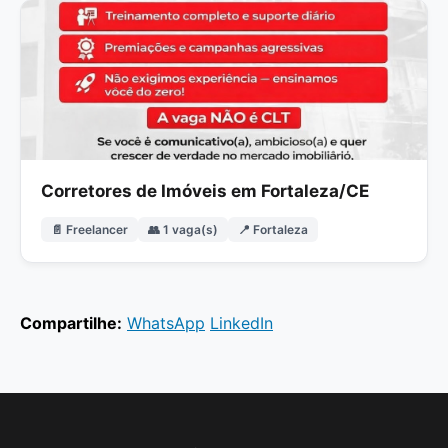
Corretores de Imóveis em Fortaleza/CE
📄 Freelancer
👥 1 vaga(s)
📍 Fortaleza
Compartilhe:
WhatsApp
LinkedIn