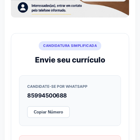
CANDIDATURA SIMPLIFICADA
Envie seu currículo
CANDIDATE-SE POR WHATSAPP
85994500688
Copiar Número