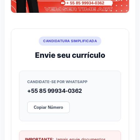
CANDIDATURA SIMPLIFICADA
Envie seu currículo
CANDIDATE-SE POR WHATSAPP
+55 85 99934-0362
Copiar Número
IMPORTANTE:
Jamais envie documentos