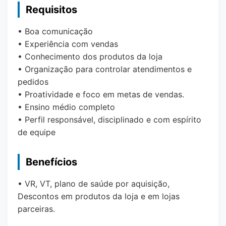
Requisitos
• Boa comunicação
• Experiência com vendas
• Conhecimento dos produtos da loja
• Organização para controlar atendimentos e
pedidos
• Proatividade e foco em metas de vendas.
• Ensino médio completo
• Perfil responsável, disciplinado e com espírito
de equipe
Benefícios
• VR, VT, plano de saúde por aquisição,
Descontos em produtos da loja e em lojas
parceiras.