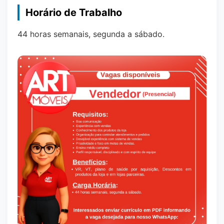
Horário de Trabalho
44 horas semanais, segunda a sábado.