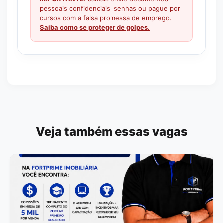
pessoais confidenciais, senhas ou pague por
cursos com a falsa promessa de emprego.
Saiba como se proteger de golpes.
Veja também essas vagas