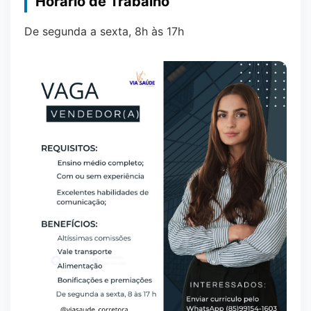
Horário de Trabalho
De segunda a sexta, 8h às 17h