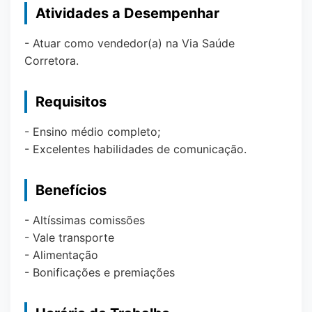
Atividades a Desempenhar
- Atuar como vendedor(a) na Via Saúde
Corretora.
Requisitos
- Ensino médio completo;
- Excelentes habilidades de comunicação.
Benefícios
- Altíssimas comissões
- Vale transporte
- Alimentação
- Bonificações e premiações