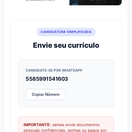
CANDIDATURA SIMPLIFICADA
Envie seu currículo
CANDIDATE-SE POR WHATSAPP
5585991541603
Copiar Número
IMPORTANTE:
Jamais envie documentos
pessoais confidenciais, senhas ou pague por