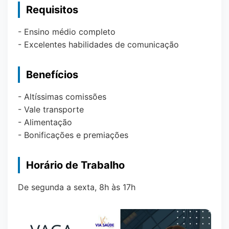
Requisitos
- Ensino médio completo
- Excelentes habilidades de comunicação
Benefícios
- Altíssimas comissões
- Vale transporte
- Alimentação
- Bonificações e premiações
Horário de Trabalho
De segunda a sexta, 8h às 17h