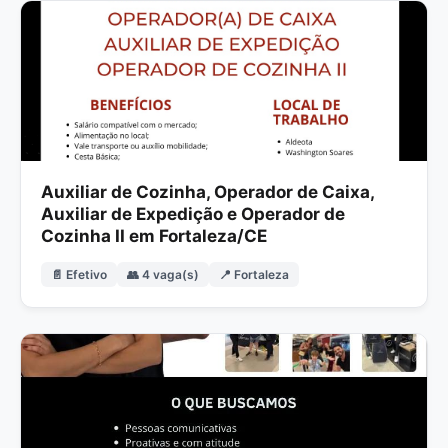
Auxiliar de Cozinha, Operador de Caixa,
Auxiliar de Expedição e Operador de
Cozinha II em Fortaleza/CE
📄 Efetivo
👥 4 vaga(s)
📍 Fortaleza