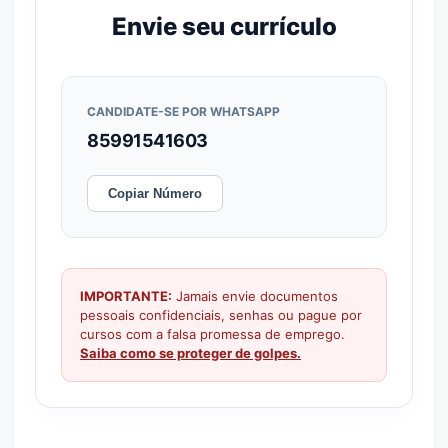
Envie seu currículo
CANDIDATE-SE POR WHATSAPP
85991541603
Copiar Número
IMPORTANTE:
Jamais envie documentos
pessoais confidenciais, senhas ou pague por
cursos com a falsa promessa de emprego.
Saiba como se proteger de golpes.