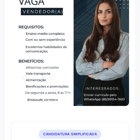
CANDIDATURA SIMPLIFICADA