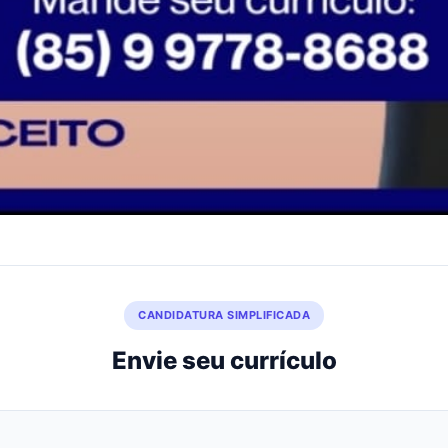
CANDIDATURA SIMPLIFICADA
Envie seu currículo