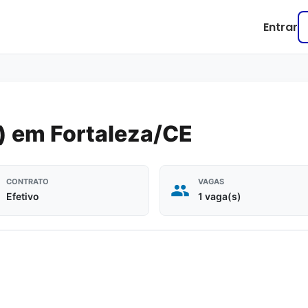
Entrar
) em Fortaleza/CE
CONTRATO
VAGAS
Efetivo
1 vaga(s)