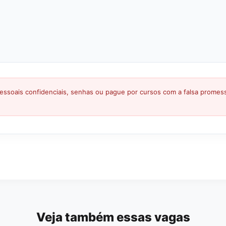
ssoais confidenciais, senhas ou pague por cursos com a falsa prome
Veja também essas vagas