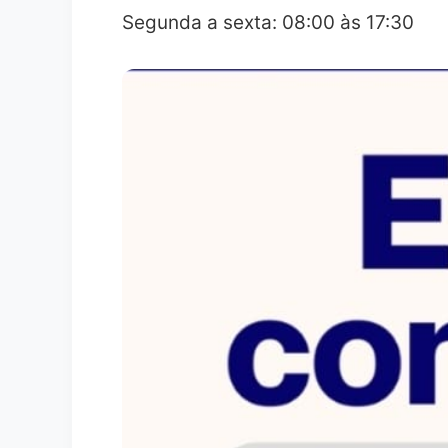
Segunda a sexta: 08:00 às 17:30