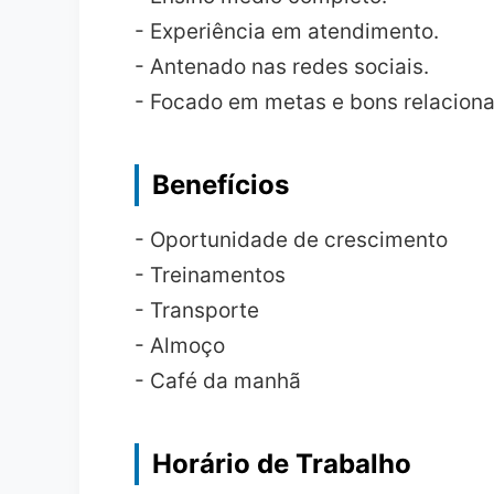
- Experiência em atendimento.
- Antenado nas redes sociais.
- Focado em metas e bons relacion
Benefícios
- Oportunidade de crescimento
- Treinamentos
- Transporte
- Almoço
- Café da manhã
Horário de Trabalho