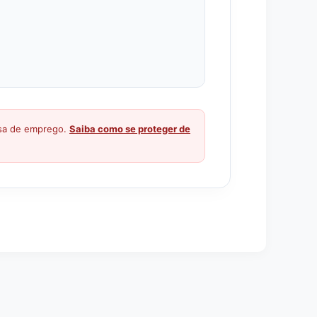
ssa de emprego.
Saiba como se proteger de