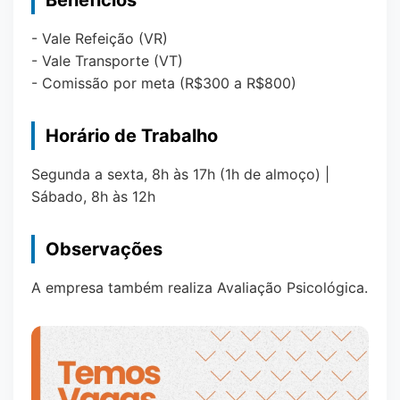
Benefícios
- Vale Refeição (VR)
- Vale Transporte (VT)
- Comissão por meta (R$300 a R$800)
Horário de Trabalho
Segunda a sexta, 8h às 17h (1h de almoço) |
Sábado, 8h às 12h
Observações
A empresa também realiza Avaliação Psicológica.