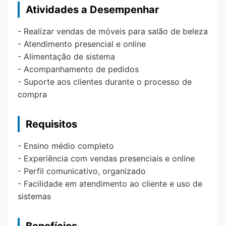
Atividades a Desempenhar
- Realizar vendas de móveis para salão de beleza
- Atendimento presencial e online
- Alimentação de sistema
- Acompanhamento de pedidos
- Suporte aos clientes durante o processo de
compra
Requisitos
- Ensino médio completo
- Experiência com vendas presenciais e online
- Perfil comunicativo, organizado
- Facilidade em atendimento ao cliente e uso de
sistemas