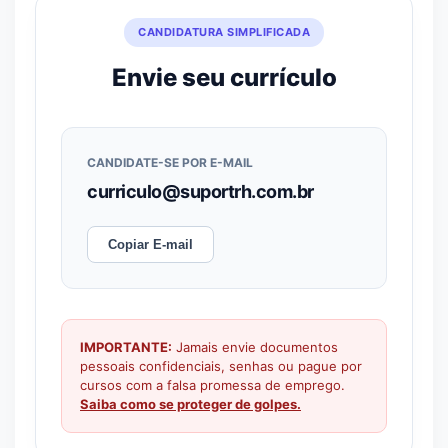
CANDIDATURA SIMPLIFICADA
Envie seu currículo
CANDIDATE-SE POR E-MAIL
curriculo@suportrh.com.br
Copiar E-mail
IMPORTANTE:
Jamais envie documentos
pessoais confidenciais, senhas ou pague por
cursos com a falsa promessa de emprego.
Saiba como se proteger de golpes.