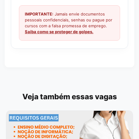
IMPORTANTE:
Jamais envie documentos
pessoais confidenciais, senhas ou pague por
cursos com a falsa promessa de emprego.
Saiba como se proteger de golpes.
Veja também essas vagas