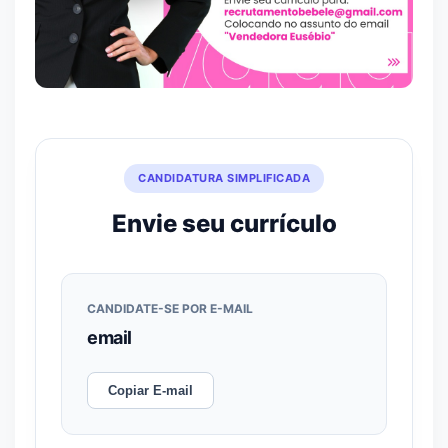
CANDIDATURA SIMPLIFICADA
Envie seu currículo
CANDIDATE-SE POR E-MAIL
email
Copiar E-mail