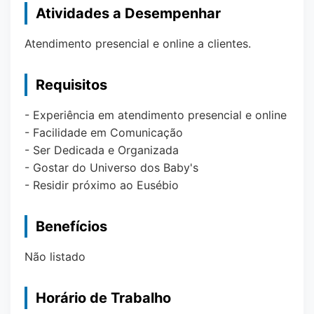
Atividades a Desempenhar
Atendimento presencial e online a clientes.
Requisitos
- Experiência em atendimento presencial e online
- Facilidade em Comunicação
- Ser Dedicada e Organizada
- Gostar do Universo dos Baby's
- Residir próximo ao Eusébio
Benefícios
Não listado
Horário de Trabalho