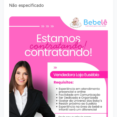
Não especificado