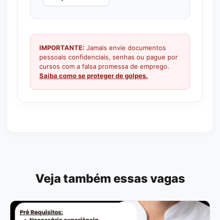
IMPORTANTE:
Jamais envie documentos
pessoais confidenciais, senhas ou pague por
cursos com a falsa promessa de emprego.
Saiba como se proteger de golpes.
Veja também essas vagas