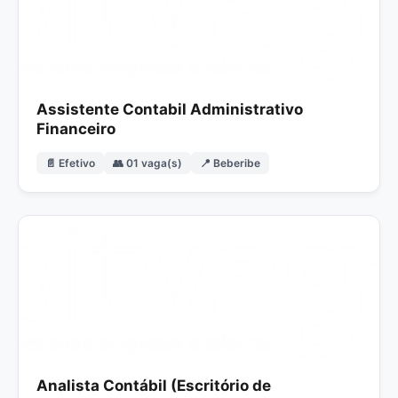
Assistente Contabil Administrativo
Financeiro
📄 Efetivo
👥 01 vaga(s)
📍 Beberibe
Analista Contábil (Escritório de