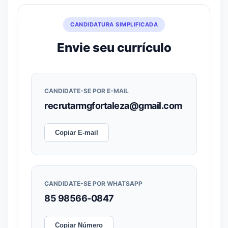
CANDIDATURA SIMPLIFICADA
Envie seu currículo
CANDIDATE-SE POR E-MAIL
recrutarmgfortaleza@gmail.com
Copiar E-mail
CANDIDATE-SE POR WHATSAPP
85 98566-0847
Copiar Número