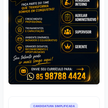
CANDIDATURA SIMPLIFICADA