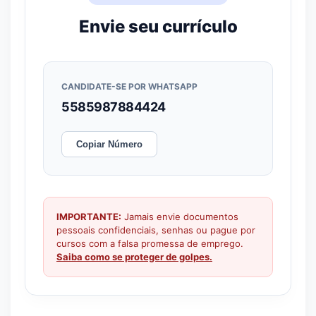
Envie seu currículo
CANDIDATE-SE POR WHATSAPP
5585987884424
Copiar Número
IMPORTANTE:
Jamais envie documentos
pessoais confidenciais, senhas ou pague por
cursos com a falsa promessa de emprego.
Saiba como se proteger de golpes.