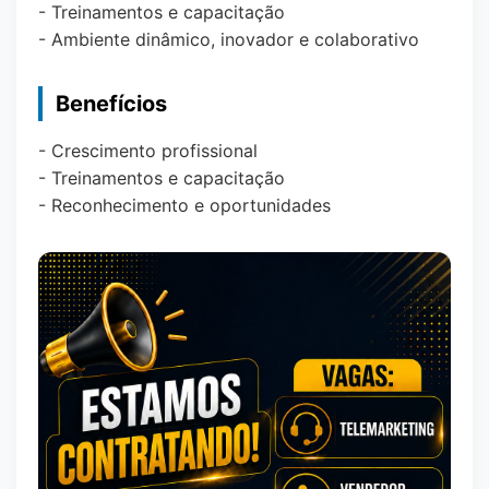
- Treinamentos e capacitação
- Ambiente dinâmico, inovador e colaborativo
Benefícios
- Crescimento profissional
- Treinamentos e capacitação
- Reconhecimento e oportunidades