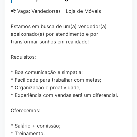
📢 Vaga: Vendedor(a) – Loja de Móveis
Estamos em busca de um(a) vendedor(a)
apaixonado(a) por atendimento e por
transformar sonhos em realidade!
Requisitos:
* Boa comunicação e simpatia;
* Facilidade para trabalhar com metas;
* Organização e proatividade;
* Experiência com vendas será um diferencial.
Oferecemos:
* Salário + comissão;
* Treinamento;