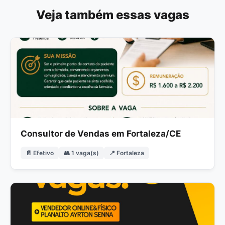
Veja também essas vagas
Consultor de Vendas em Fortaleza/CE
📄 Efetivo
👥 1 vaga(s)
📍 Fortaleza