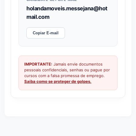
holandamoveis.messejana@hot
mail.com
Copiar E-mail
IMPORTANTE:
Jamais envie documentos
pessoais confidenciais, senhas ou pague por
cursos com a falsa promessa de emprego.
Saiba como se proteger de golpes.