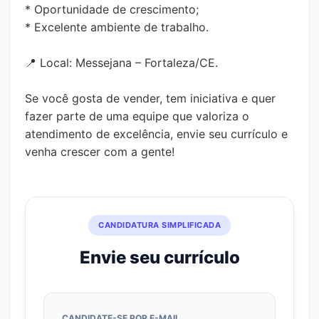
* Oportunidade de crescimento;
* Excelente ambiente de trabalho.
📍 Local: Messejana – Fortaleza/CE.
Se você gosta de vender, tem iniciativa e quer
fazer parte de uma equipe que valoriza o
atendimento de excelência, envie seu currículo e
venha crescer com a gente!
CANDIDATURA SIMPLIFICADA
Envie seu currículo
CANDIDATE-SE POR E-MAIL