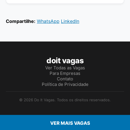
Compartilhe:
WhatsApp
LinkedIn
doit vagas
Ver Todas as Vagas
Para Empresas
Contato
Política de Privacidade
© 2026 Do It Vagas. Todos os direitos reservados.
VER MAIS VAGAS