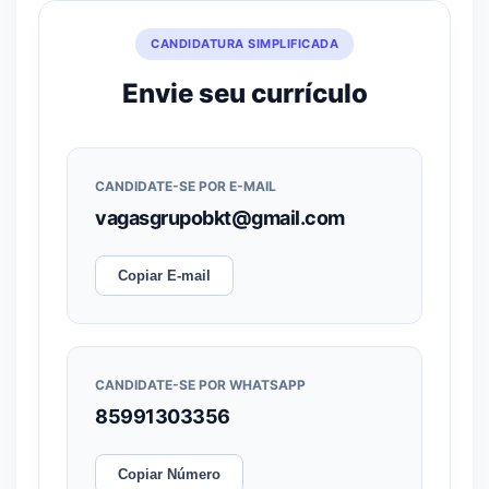
CANDIDATURA SIMPLIFICADA
Envie seu currículo
CANDIDATE-SE POR E-MAIL
vagasgrupobkt@gmail.com
Copiar E-mail
CANDIDATE-SE POR WHATSAPP
85991303356
Copiar Número