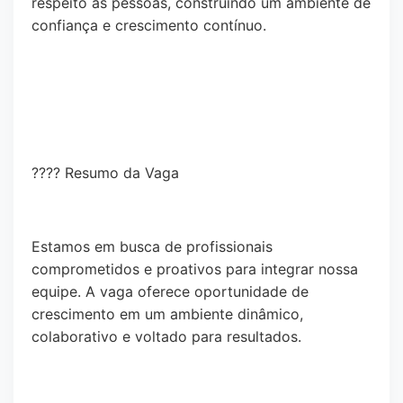
respeito às pessoas, construindo um ambiente de
confiança e crescimento contínuo.
???? Resumo da Vaga
Estamos em busca de profissionais
comprometidos e proativos para integrar nossa
equipe. A vaga oferece oportunidade de
crescimento em um ambiente dinâmico,
colaborativo e voltado para resultados.