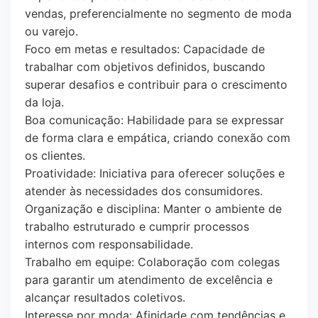
vendas, preferencialmente no segmento de moda
ou varejo.
Foco em metas e resultados: Capacidade de
trabalhar com objetivos definidos, buscando
superar desafios e contribuir para o crescimento
da loja.
Boa comunicação: Habilidade para se expressar
de forma clara e empática, criando conexão com
os clientes.
Proatividade: Iniciativa para oferecer soluções e
atender às necessidades dos consumidores.
Organização e disciplina: Manter o ambiente de
trabalho estruturado e cumprir processos
internos com responsabilidade.
Trabalho em equipe: Colaboração com colegas
para garantir um atendimento de excelência e
alcançar resultados coletivos.
Interesse por moda: Afinidade com tendências e