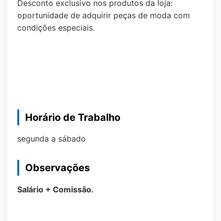
Desconto exclusivo nos produtos da loja:
oportunidade de adquirir peças de moda com
condições especiais.
Horário de Trabalho
segunda a sábado
Observações
Salário + Comissão.