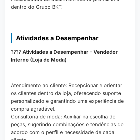
dentro do Grupo BKT.
Atividades a Desempenhar
????
Atividades a Desempenhar – Vendedor
Interno (Loja de Moda)
Atendimento ao cliente: Recepcionar e orientar
os clientes dentro da loja, oferecendo suporte
personalizado e garantindo uma experiência de
compra agradável.
Consultoria de moda: Auxiliar na escolha de
peças, sugerindo combinações e tendências de
acordo com o perfil e necessidade de cada