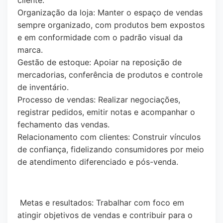
cliente.
Organização da loja: Manter o espaço de vendas
sempre organizado, com produtos bem expostos
e em conformidade com o padrão visual da
marca.
Gestão de estoque: Apoiar na reposição de
mercadorias, conferência de produtos e controle
de inventário.
Processo de vendas: Realizar negociações,
registrar pedidos, emitir notas e acompanhar o
fechamento das vendas.
Relacionamento com clientes: Construir vínculos
de confiança, fidelizando consumidores por meio
de atendimento diferenciado e pós-venda.
Metas e resultados: Trabalhar com foco em
atingir objetivos de vendas e contribuir para o