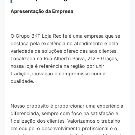
Apresentação da Empresa
O Grupo BKT Loja Recife é uma empresa que se
destaca pela excelência no atendimento e pela
variedade de soluções oferecidas aos clientes.
Localizada na Rua Alberto Paiva, 212 – Graças,
nossa loja é referência na região por unir
tradição, inovação e compromisso com a
qualidade.
Nosso propósito é proporcionar uma experiência
diferenciada, sempre com foco na satisfação e
fidelização dos clientes. Valorizamos o trabalho
em equipe, o desenvolvimento profissional e o