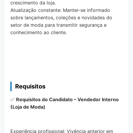
crescimento da loja.
Atualização constante: Manter-se informado
sobre lançamentos, coleções e novidades do
setor de moda para transmitir segurança e
conhecimento ao cliente.
Requisitos
✅
Requisitos do Candidato – Vendedor Interno
(Loja de Moda)
Experiência profissional: Vivência anterior em