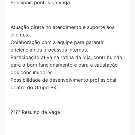
Principais pontos da vaga:
Atuação direta no atendimento e suporte aos
clientes.
Colaboração com a equipe para garantir
eficiência nos processos internos.
Participação ativa na rotina da loja, contribuindo
para o bom funcionamento e para a satisfação
dos consumidores.
Possibilidade de desenvolvimento profissional
dentro do Grupo BKT.
???? Resumo da Vaga