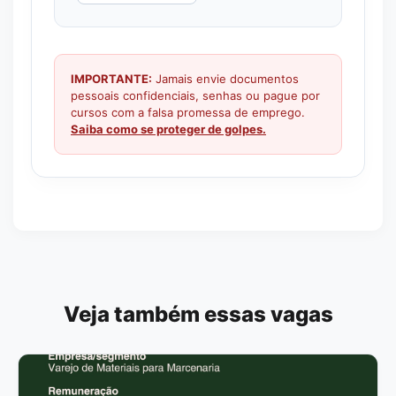
IMPORTANTE:
Jamais envie documentos
pessoais confidenciais, senhas ou pague por
cursos com a falsa promessa de emprego.
Saiba como se proteger de golpes.
Veja também essas vagas