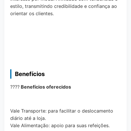
estilo, transmitindo credibilidade e confiança ao
orientar os clientes.
Benefícios
????
Benefícios oferecidos
Vale Transporte: para facilitar o deslocamento
diário até a loja.
Vale Alimentação: apoio para suas refeições.