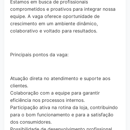
Estamos em busca de profissionais
comprometidos e proativos para integrar nossa
equipe. A vaga oferece oportunidade de
crescimento em um ambiente dinâmico,
colaborativo e voltado para resultados.
Principais pontos da vaga:
Atuação direta no atendimento e suporte aos
clientes.
Colaboração com a equipe para garantir
eficiência nos processos internos.
Participação ativa na rotina da loja, contribuindo
para o bom funcionamento e para a satisfação
dos consumidores.
Possibilidade de desenvolvimento profissional