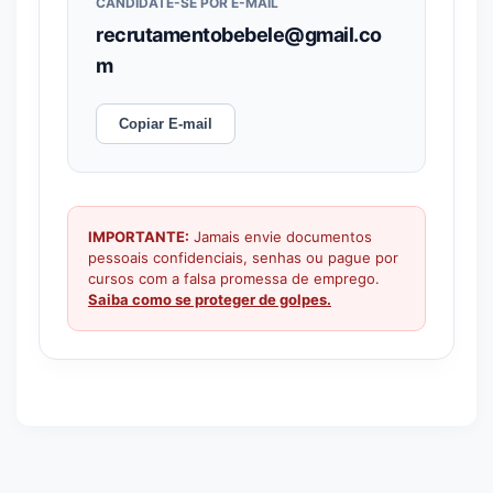
CANDIDATE-SE POR E-MAIL
recrutamentobebele@gmail.co
m
Copiar E-mail
IMPORTANTE:
Jamais envie documentos
pessoais confidenciais, senhas ou pague por
cursos com a falsa promessa de emprego.
Saiba como se proteger de golpes.