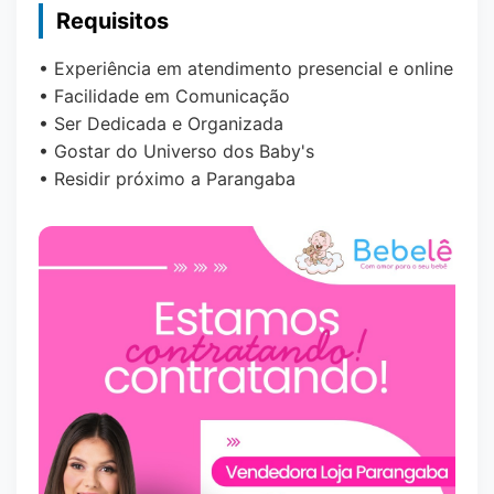
Requisitos
• Experiência em atendimento presencial e online
• Facilidade em Comunicação
• Ser Dedicada e Organizada
• Gostar do Universo dos Baby's
• Residir próximo a Parangaba