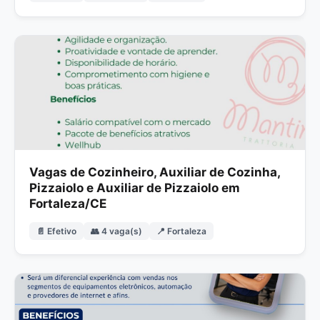
Vagas de Cozinheiro, Auxiliar de Cozinha,
Pizzaiolo e Auxiliar de Pizzaiolo em
Fortaleza/CE
📄 Efetivo
👥 4 vaga(s)
📍 Fortaleza