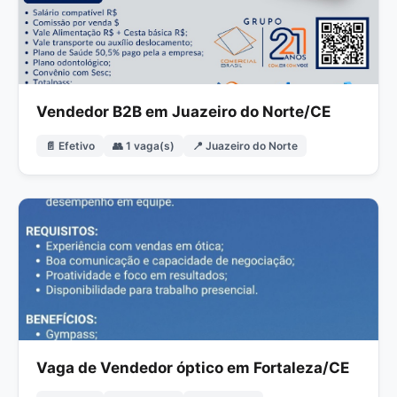
Vendedor B2B em Juazeiro do Norte/CE
📄 Efetivo
👥 1 vaga(s)
📍 Juazeiro do Norte
Vaga de Vendedor óptico em Fortaleza/CE