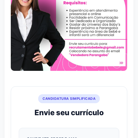
CANDIDATURA SIMPLIFICADA
Envie seu currículo