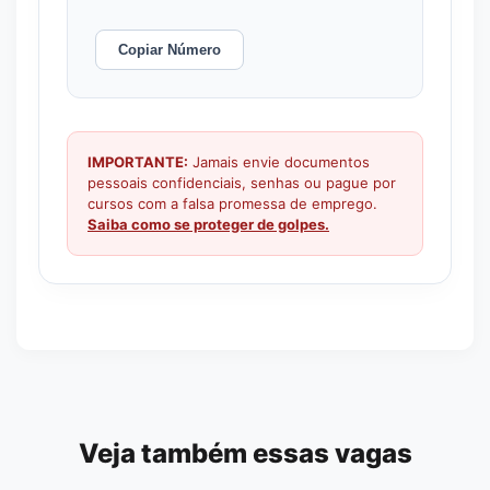
Copiar Número
IMPORTANTE:
Jamais envie documentos
pessoais confidenciais, senhas ou pague por
cursos com a falsa promessa de emprego.
Saiba como se proteger de golpes.
Veja também essas vagas