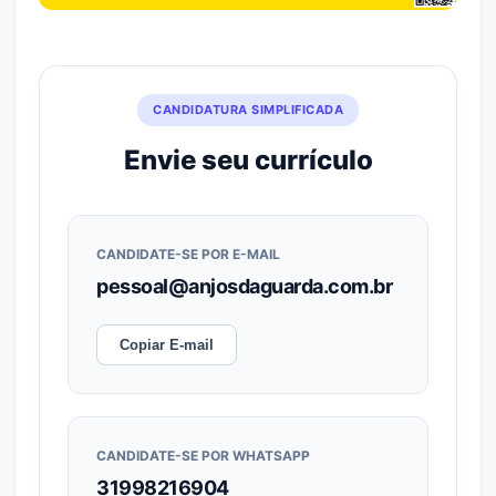
CANDIDATURA SIMPLIFICADA
Envie seu currículo
CANDIDATE-SE POR E-MAIL
pessoal@anjosdaguarda.com.br
Copiar E-mail
CANDIDATE-SE POR WHATSAPP
31998216904