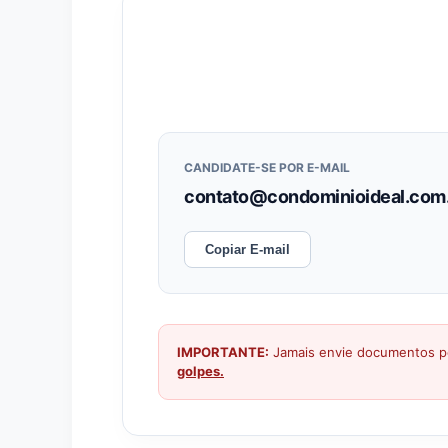
CANDIDATE-SE POR E-MAIL
contato@condominioideal.com
Copiar E-mail
IMPORTANTE:
Jamais envie documentos pe
golpes.