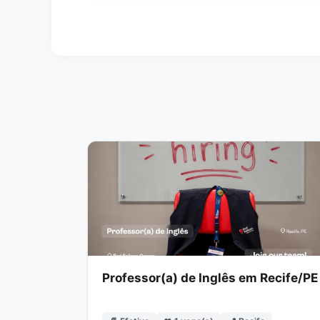
Professor(a) de Inglês em Recife/PE