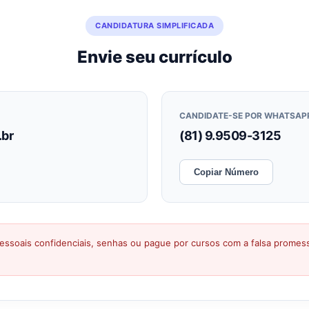
CANDIDATURA SIMPLIFICADA
Envie seu currículo
CANDIDATE-SE POR WHATSAP
.br
(81) 9.9509-3125
Copiar Número
ssoais confidenciais, senhas ou pague por cursos com a falsa prome