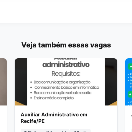
Veja também essas vagas
Auxiliar Administrativo em
Recife/PE