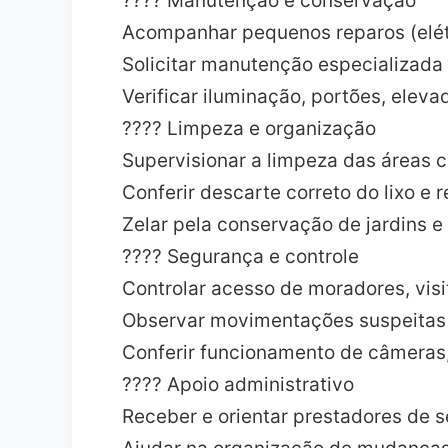
???? Manutenção e conservação
Acompanhar pequenos reparos (elétri
Solicitar manutenção especializada
Verificar iluminação, portões, elev
???? Limpeza e organização
Supervisionar a limpeza das áreas c
Conferir descarte correto do lixo e 
Zelar pela conservação de jardins e
???? Segurança e controle
Controlar acesso de moradores, visi
Observar movimentações suspeitas 
Conferir funcionamento de câmeras,
???? Apoio administrativo
Receber e orientar prestadores de s