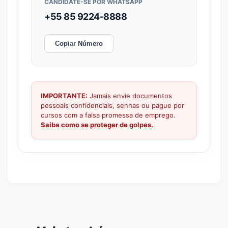
CANDIDATE-SE POR WHATSAPP
+55 85 9224-8888
Copiar Número
IMPORTANTE:
Jamais envie documentos
pessoais confidenciais, senhas ou pague por
cursos com a falsa promessa de emprego.
Saiba como se proteger de golpes.