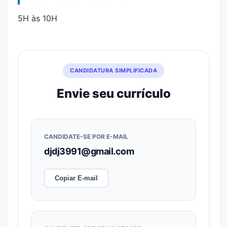
5H às 10H
CANDIDATURA SIMPLIFICADA
Envie seu currículo
CANDIDATE-SE POR E-MAIL
djdj3991@gmail.com
Copiar E-mail