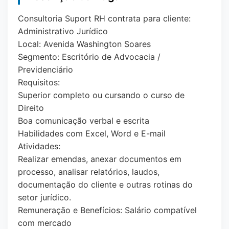
Consultoria Suport RH contrata para cliente:
Administrativo Jurídico
Local: Avenida Washington Soares
Segmento: Escritório de Advocacia /
Previdenciário
Requisitos:
Superior completo ou cursando o curso de
Direito
Boa comunicação verbal e escrita
Habilidades com Excel, Word e E-mail
Atividades:
Realizar emendas, anexar documentos em
processo, analisar relatórios, laudos,
documentação do cliente e outras rotinas do
setor jurídico.
Remuneração e Benefícios: Salário compatível
com mercado