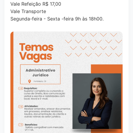
Vale Refeição R$ 17,00
Vale Transporte
Segunda-feira - Sexta -feira 9h às 18h00.