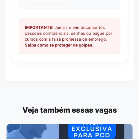
IMPORTANTE:
Jamais envie documentos
pessoais confidenciais, senhas ou pague por
cursos com a falsa promessa de emprego.
Saiba como se proteger de golpes.
Veja também essas vagas