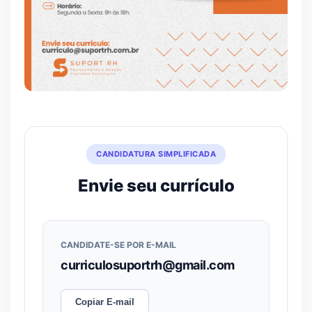
CANDIDATURA SIMPLIFICADA
Envie seu currículo
CANDIDATE-SE POR E-MAIL
curriculosuportrh@gmail.com
Copiar E-mail