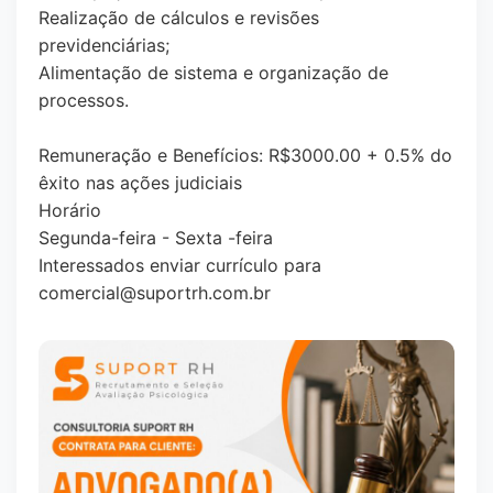
Realização de cálculos e revisões
previdenciárias;
Alimentação de sistema e organização de
processos.
Remuneração e Benefícios: R$3000.00 + 0.5% do
êxito nas ações judiciais
Horário
Segunda-feira - Sexta -feira
Interessados enviar currículo para
comercial@suportrh.com.br