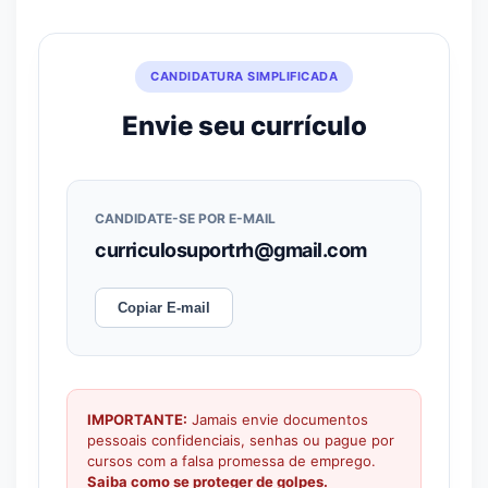
CANDIDATURA SIMPLIFICADA
Envie seu currículo
CANDIDATE-SE POR E-MAIL
curriculosuportrh@gmail.com
Copiar E-mail
IMPORTANTE:
Jamais envie documentos
pessoais confidenciais, senhas ou pague por
cursos com a falsa promessa de emprego.
Saiba como se proteger de golpes.