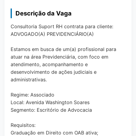
Descrição da Vaga
Consultoria Suport RH contrata para cliente:
ADVOGADO(A) PREVIDENCIÁRIO(A)
Estamos em busca de um(a) profissional para
atuar na área Previdenciária, com foco em
atendimento, acompanhamento e
desenvolvimento de ações judiciais e
administrativas.
Regime: Associado
Local: Avenida Washington Soares
Segmento: Escritório de Advocacia
Requisitos:
Graduação em Direito com OAB ativa;