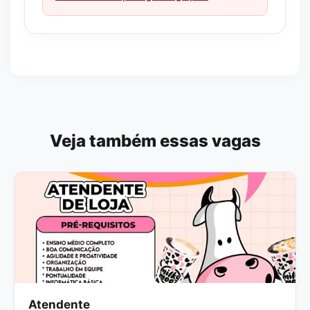
Veja também essas vagas
Atendente