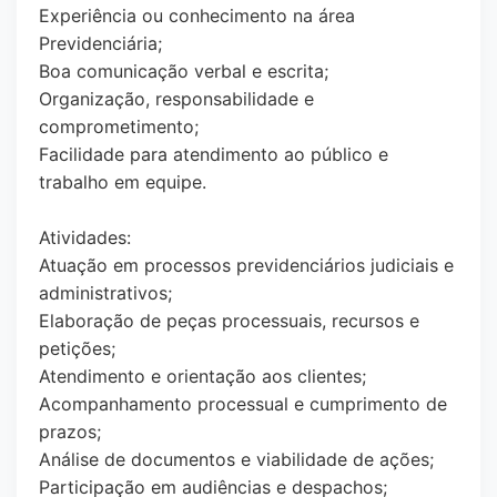
Experiência ou conhecimento na área
Previdenciária;
Boa comunicação verbal e escrita;
Organização, responsabilidade e
comprometimento;
Facilidade para atendimento ao público e
trabalho em equipe.
Atividades:
Atuação em processos previdenciários judiciais e
administrativos;
Elaboração de peças processuais, recursos e
petições;
Atendimento e orientação aos clientes;
Acompanhamento processual e cumprimento de
prazos;
Análise de documentos e viabilidade de ações;
Participação em audiências e despachos;