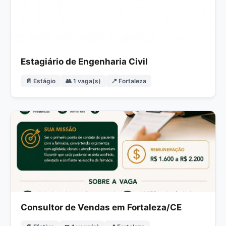
Estagiário de Engenharia Civil
📄 Estágio
👥 1 vaga(s)
📍 Fortaleza
Consultor de Vendas em Fortaleza/CE