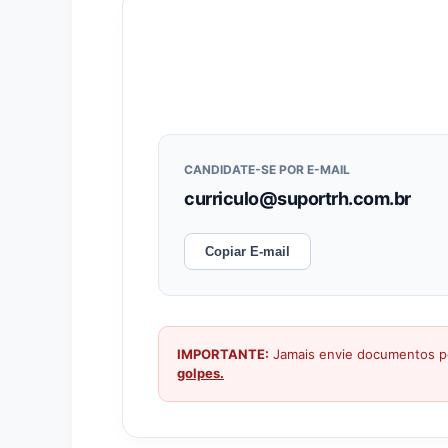
CANDIDATE-SE POR E-MAIL
curriculo@suportrh.com.br
Copiar E-mail
IMPORTANTE:
Jamais envie documentos pe
golpes.