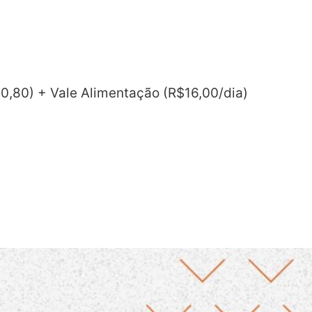
0,80) + Vale Alimentação (R$16,00/dia)