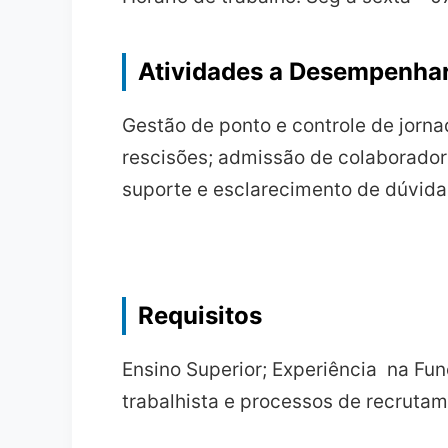
Atividades a Desempenha
Gestão de ponto e controle de jorn
rescisões; admissão de colaborador
suporte e esclarecimento de dúvida
Requisitos
Ensino Superior; Experiência na Fu
trabalhista e processos de recrutam