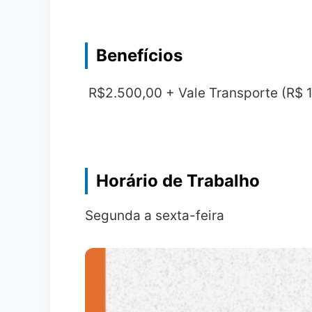
Benefícios
R$2.500,00 + Vale Transporte (R$ 1
Horário de Trabalho
Segunda a sexta-feira