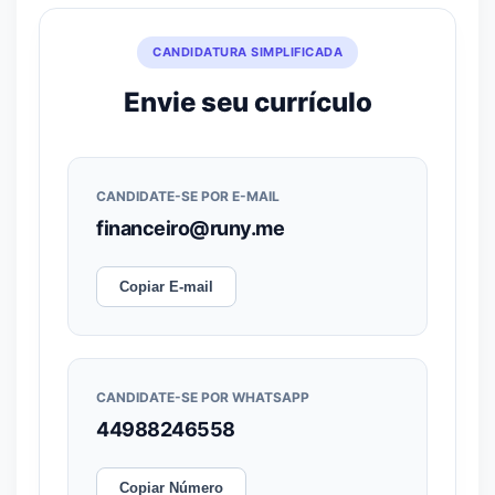
CANDIDATURA SIMPLIFICADA
Envie seu currículo
CANDIDATE-SE POR E-MAIL
financeiro@runy.me
Copiar E-mail
CANDIDATE-SE POR WHATSAPP
44988246558
Copiar Número