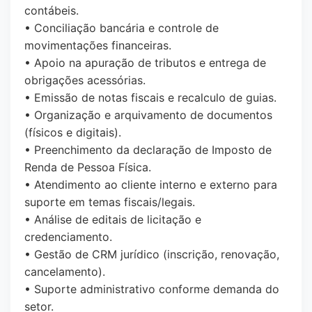
contábeis.
• Conciliação bancária e controle de
movimentações financeiras.
• Apoio na apuração de tributos e entrega de
obrigações acessórias.
• Emissão de notas fiscais e recalculo de guias.
• Organização e arquivamento de documentos
(físicos e digitais).
• Preenchimento da declaração de Imposto de
Renda de Pessoa Física.
• Atendimento ao cliente interno e externo para
suporte em temas fiscais/legais.
• Análise de editais de licitação e
credenciamento.
• Gestão de CRM jurídico (inscrição, renovação,
cancelamento).
• Suporte administrativo conforme demanda do
setor.