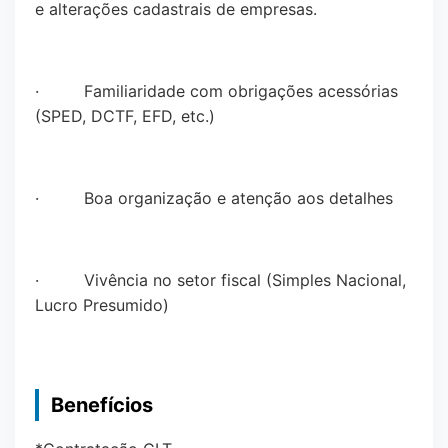
e alterações cadastrais de empresas.
· Familiaridade com obrigações acessórias
(SPED, DCTF, EFD, etc.)
· Boa organização e atenção aos detalhes
· Vivência no setor fiscal (Simples Nacional,
Lucro Presumido)
Benefícios