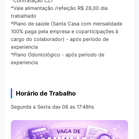
*Contratação CLT
*Vale alimentação /refeição R$ 28,00 dia
trabalhado
*Plano de saúde (Santa Casa com mensalidade
100% paga pela empresa e coparticipações à
cargo do colaborador) - após período de
experiencia
*Plano Odontológico - após período de
experiencia
Horário de Trabalho
Segunda a Sexta das 08 as 17:48hs