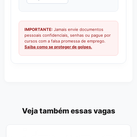
IMPORTANTE:
Jamais envie documentos
pessoais confidenciais, senhas ou pague por
cursos com a falsa promessa de emprego.
Saiba como se proteger de golpes.
Veja também essas vagas