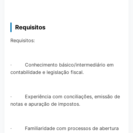
Requisitos
Requisitos:
· Conhecimento básico/intermediário em
contabilidade e legislação fiscal.
· Experiência com conciliações, emissão de
notas e apuração de impostos.
· Familiaridade com processos de abertura