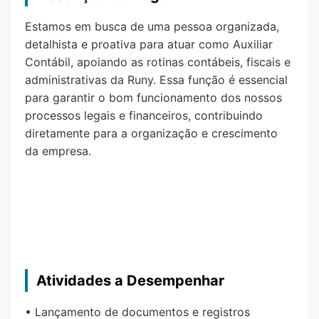
Estamos em busca de uma pessoa organizada,
detalhista e proativa para atuar como Auxiliar
Contábil, apoiando as rotinas contábeis, fiscais e
administrativas da Runy. Essa função é essencial
para garantir o bom funcionamento dos nossos
processos legais e financeiros, contribuindo
diretamente para a organização e crescimento
da empresa.
Atividades a Desempenhar
• Lançamento de documentos e registros