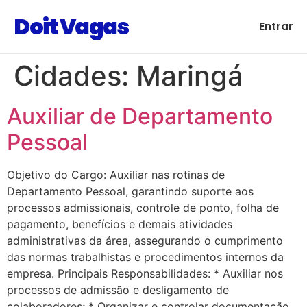
Doit Vagas
Entrar
Cidades:
Maringá
Auxiliar de Departamento
Pessoal
Objetivo do Cargo: Auxiliar nas rotinas de
Departamento Pessoal, garantindo suporte aos
processos admissionais, controle de ponto, folha de
pagamento, benefícios e demais atividades
administrativas da área, assegurando o cumprimento
das normas trabalhistas e procedimentos internos da
empresa. Principais Responsabilidades: * Auxiliar nos
processos de admissão e desligamento de
colaboradores; * Organizar e controlar documentação