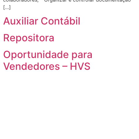
[…]
Auxiliar Contábil
Repositora
Oportunidade para
Vendedores – HVS