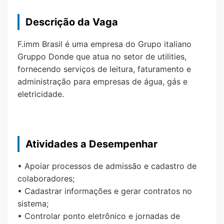
Descrição da Vaga
F.imm Brasil é uma empresa do Grupo italiano
Gruppo Donde que atua no setor de utilities,
fornecendo serviços de leitura, faturamento e
administração para empresas de água, gás e
eletricidade.
Atividades a Desempenhar
• Apoiar processos de admissão e cadastro de
colaboradores;
• Cadastrar informações e gerar contratos no
sistema;
• Controlar ponto eletrônico e jornadas de