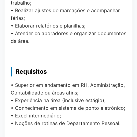
trabalho;
• Realizar ajustes de marcações e acompanhar
férias;
• Elaborar relatórios e planilhas;
• Atender colaboradores e organizar documentos
da área.
Requisitos
• Superior em andamento em RH, Administração,
Contabilidade ou áreas afins;
• Experiência na área (inclusive estágio);
• Conhecimento em sistema de ponto eletrônico;
• Excel intermediário;
• Noções de rotinas de Departamento Pessoal.