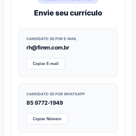
Envie seu currículo
CANDIDATE-SE POR E-MAIL
rh@fimm.com.br
Copiar E-mail
CANDIDATE-SE POR WHATSAPP
85 9772-1949
Copiar Número