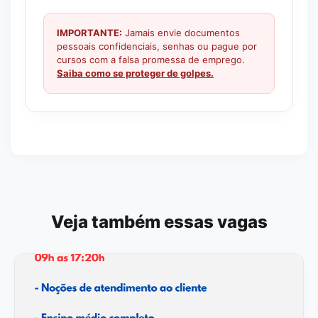
IMPORTANTE:
Jamais envie documentos
pessoais confidenciais, senhas ou pague por
cursos com a falsa promessa de emprego.
Saiba como se proteger de golpes.
Veja também essas vagas