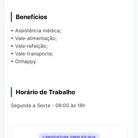
Benefícios
• Assistência médica;
• Vale-alimentação;
• Vale-refeição;
• Vale-transporte;
• Onhappy.
Horário de Trabalho
Segunda a Sexta - 08:00 às 18h
CANDIDATURA SIMPLIFICADA