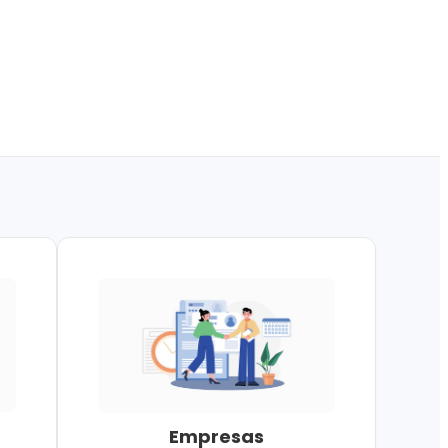
Empresas