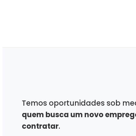
Temos oportunidades sob me
quem busca um novo empreg
contratar
.