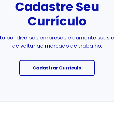
Cadastre Seu
Currículo
isto por diversas empresas e aumente suas 
de voltar ao mercado de trabalho.
Cadastrar Currículo