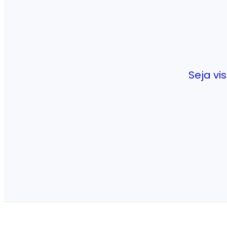
Seja v