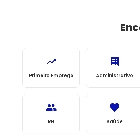
Enc
Primeiro Emprego
Administrativo
RH
Saúde