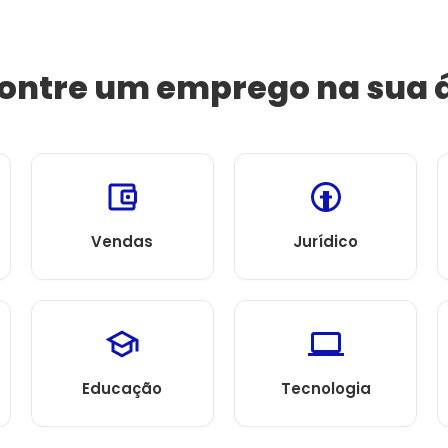
ontre um emprego na sua 
Vendas
Jurídico
Educação
Tecnologia