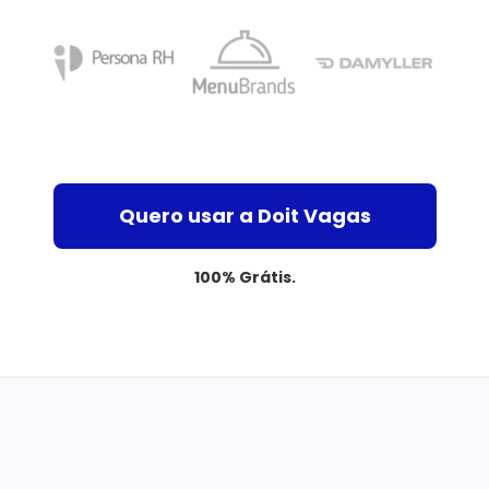
Quero usar a Doit Vagas
100% Grátis.