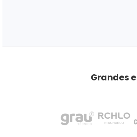
Grandes e