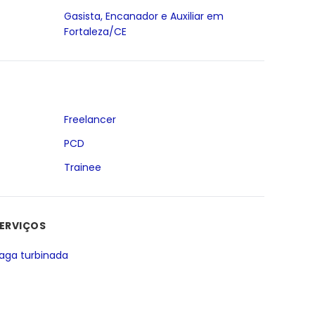
Gasista, Encanador e Auxiliar em
Fortaleza/CE
Freelancer
PCD
Trainee
ERVIÇOS
aga turbinada