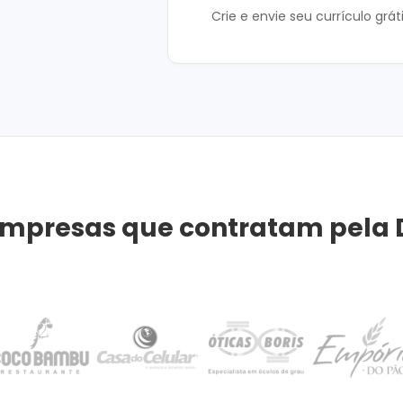
Crie e envie seu currículo grát
mpresas que contratam pela 