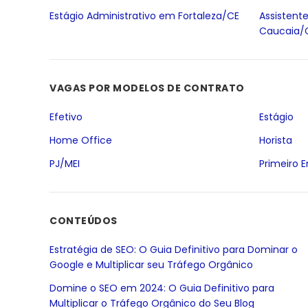
Estágio Administrativo em Fortaleza/CE
Assistent
Caucaia/
VAGAS POR MODELOS DE CONTRATO
Efetivo
Estágio
Home Office
Horista
PJ/MEI
Primeiro 
CONTEÚDOS
Estratégia de SEO: O Guia Definitivo para Dominar o
Google e Multiplicar seu Tráfego Orgânico
Domine o SEO em 2024: O Guia Definitivo para
Multiplicar o Tráfego Orgânico do Seu Blog