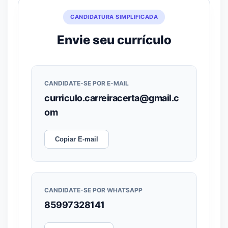
CANDIDATURA SIMPLIFICADA
Envie seu currículo
CANDIDATE-SE POR E-MAIL
curriculo.carreiracerta@gmail.c
om
Copiar E-mail
CANDIDATE-SE POR WHATSAPP
85997328141