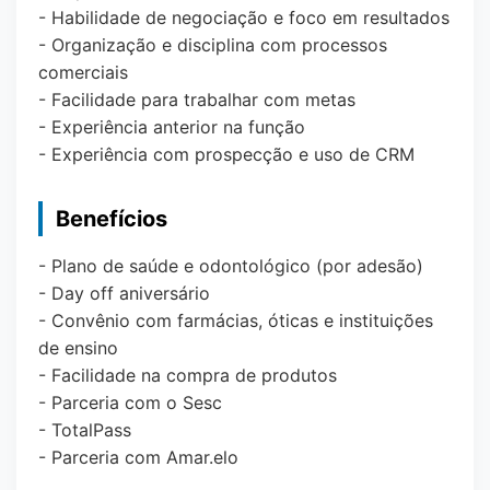
- Habilidade de negociação e foco em resultados
- Organização e disciplina com processos
comerciais
- Facilidade para trabalhar com metas
- Experiência anterior na função
- Experiência com prospecção e uso de CRM
Benefícios
- Plano de saúde e odontológico (por adesão)
- Day off aniversário
- Convênio com farmácias, óticas e instituições
de ensino
- Facilidade na compra de produtos
- Parceria com o Sesc
- TotalPass
- Parceria com Amar.elo