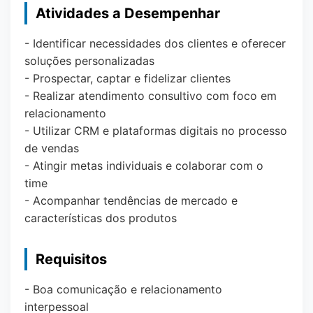
Atividades a Desempenhar
- Identificar necessidades dos clientes e oferecer
soluções personalizadas
- Prospectar, captar e fidelizar clientes
- Realizar atendimento consultivo com foco em
relacionamento
- Utilizar CRM e plataformas digitais no processo
de vendas
- Atingir metas individuais e colaborar com o
time
- Acompanhar tendências de mercado e
características dos produtos
Requisitos
- Boa comunicação e relacionamento
interpessoal