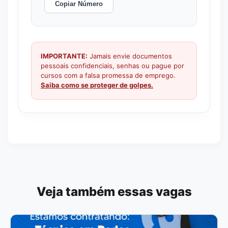
Copiar Número
IMPORTANTE:
Jamais envie documentos
pessoais confidenciais, senhas ou pague por
cursos com a falsa promessa de emprego.
Saiba como se proteger de golpes.
Veja também essas vagas