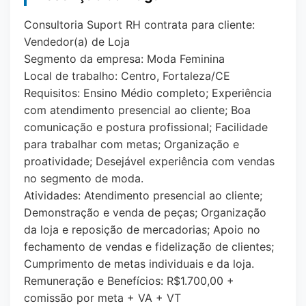
Consultoria Suport RH contrata para cliente:
Vendedor(a) de Loja
Segmento da empresa: Moda Feminina
Local de trabalho: Centro, Fortaleza/CE
Requisitos: Ensino Médio completo; Experiência
com atendimento presencial ao cliente; Boa
comunicação e postura profissional; Facilidade
para trabalhar com metas; Organização e
proatividade; Desejável experiência com vendas
no segmento de moda.
Atividades: Atendimento presencial ao cliente;
Demonstração e venda de peças; Organização
da loja e reposição de mercadorias; Apoio no
fechamento de vendas e fidelização de clientes;
Cumprimento de metas individuais e da loja.
Remuneração e Benefícios: R$1.700,00 +
comissão por meta + VA + VT