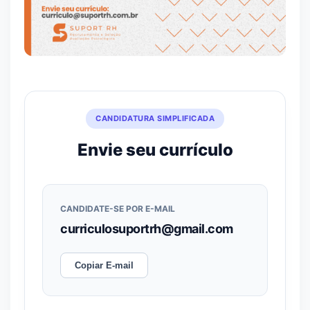
CANDIDATURA SIMPLIFICADA
Envie seu currículo
CANDIDATE-SE POR E-MAIL
curriculosuportrh@gmail.com
Copiar E-mail