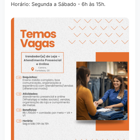
Horário: Segunda a Sábado - 6h às 15h.