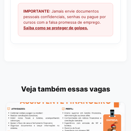
IMPORTANTE:
Jamais envie documentos
pessoais confidenciais, senhas ou pague por
cursos com a falsa promessa de emprego.
Saiba como se proteger de golpes.
Veja também essas vagas