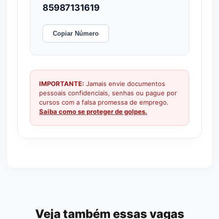
85987131619
Copiar Número
IMPORTANTE:
Jamais envie documentos
pessoais confidenciais, senhas ou pague por
cursos com a falsa promessa de emprego.
Saiba como se proteger de golpes.
Veja também essas vagas