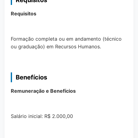
Requisitos
Requisitos
Formação completa ou em andamento (técnico
ou graduação) em Recursos Humanos.
Benefícios
Remuneração e Benefícios
Salário inicial: R$ 2.000,00