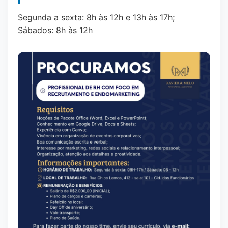
Segunda a sexta: 8h às 12h e 13h às 17h;
Sábados: 8h às 12h