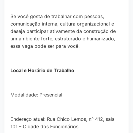
Se você gosta de trabalhar com pessoas,
comunicação interna, cultura organizacional e
deseja participar ativamente da construção de
um ambiente forte, estruturado e humanizado,
essa vaga pode ser para você.
Local e Horário de Trabalho
Modalidade: Presencial
Endereço atual: Rua Chico Lemos, nº 412, sala
101 – Cidade dos Funcionários