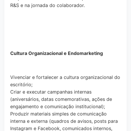
R&S e na jornada do colaborador.
Cultura Organizacional e Endomarketing
Vivenciar e fortalecer a cultura organizacional do
escritório;
Criar e executar campanhas internas
(aniversários, datas comemorativas, ações de
engajamento e comunicação institucional);
Produzir materiais simples de comunicação
interna e externa (quadros de avisos, posts para
Instagram e Facebook, comunicados internos,