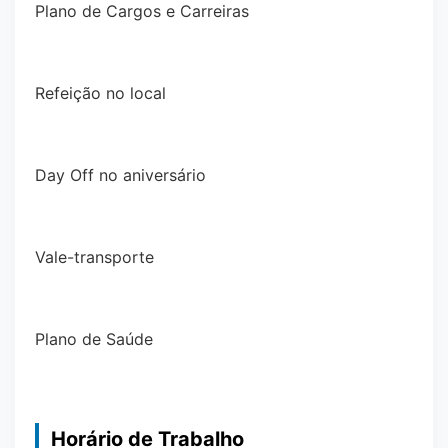
Plano de Cargos e Carreiras
Refeição no local
Day Off no aniversário
Vale-transporte
Plano de Saúde
Horário de Trabalho