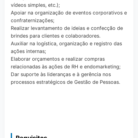
vídeos simples, etc.);
Apoiar na organização de eventos corporativos e
confraternizações;
Realizar levantamento de ideias e confecção de
brindes para clientes e colaboradores.
Auxiliar na logística, organização e registro das
ações internas;
Elaborar orçamentos e realizar compras
relacionadas às ações de RH e endomarketing;
Dar suporte às lideranças e à gerência nos
processos estratégicos de Gestão de Pessoas.