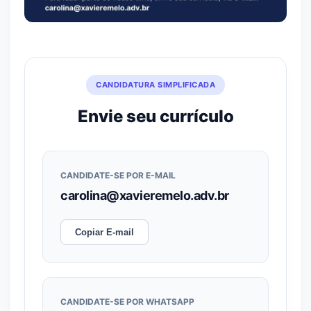
CANDIDATURA SIMPLIFICADA
Envie seu currículo
CANDIDATE-SE POR E-MAIL
carolina@xavieremelo.adv.br
Copiar E-mail
CANDIDATE-SE POR WHATSAPP