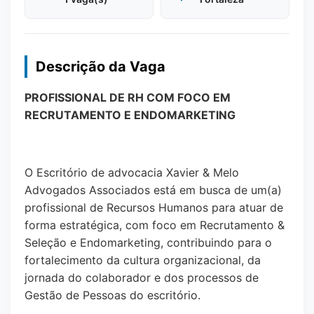
Descrição da Vaga
PROFISSIONAL DE RH COM FOCO EM
RECRUTAMENTO E ENDOMARKETING
O Escritório de advocacia Xavier & Melo
Advogados Associados está em busca de um(a)
profissional de Recursos Humanos para atuar de
forma estratégica, com foco em Recrutamento &
Seleção e Endomarketing, contribuindo para o
fortalecimento da cultura organizacional, da
jornada do colaborador e dos processos de
Gestão de Pessoas do escritório.