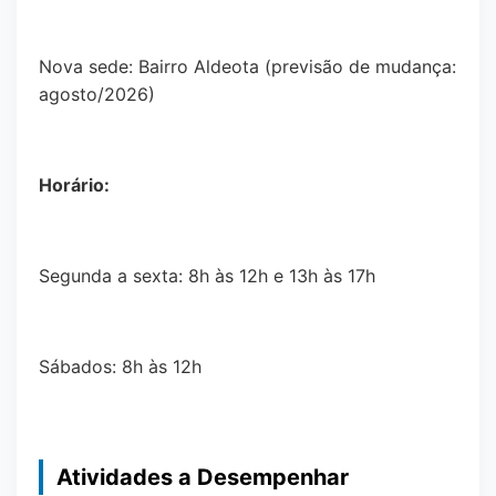
Nova sede: Bairro Aldeota (previsão de mudança:
agosto/2026)
Horário:
Segunda a sexta: 8h às 12h e 13h às 17h
Sábados: 8h às 12h
Atividades a Desempenhar