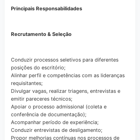
Principais Responsabilidades
Recrutamento & Seleção
Conduzir processos seletivos para diferentes
posições do escritório;
Alinhar perfil e competências com as lideranças
requisitantes;
Divulgar vagas, realizar triagens, entrevistas e
emitir pareceres técnicos;
Apoiar o processo admissional (coleta e
conferência de documentação);
Acompanhar período de experiência;
Conduzir entrevistas de desligamento;
Propor melhorias contínuas nos processos de