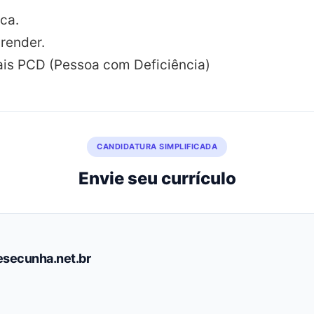
ca.
render.
ais PCD (Pessoa com Deficiência)
CANDIDATURA SIMPLIFICADA
Envie seu currículo
secunha.net.br