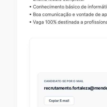
• Conhecimento básico de informáti
• Boa comunicação e vontade de ap
• Vaga 100% destinada a profission
CANDIDATE-SE POR E-MAIL
recrutamento.fortaleza@mende
Copiar E-mail