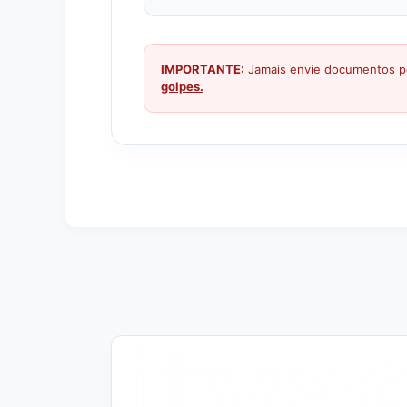
IMPORTANTE:
Jamais envie documentos pe
golpes.