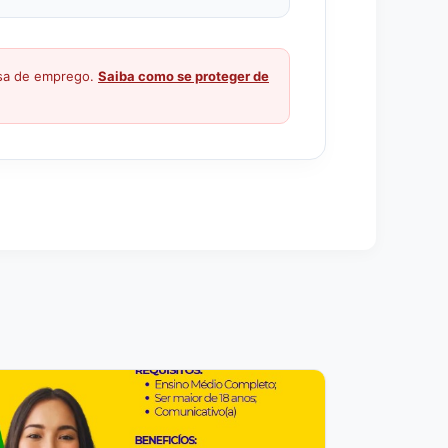
ssa de emprego.
Saiba como se proteger de