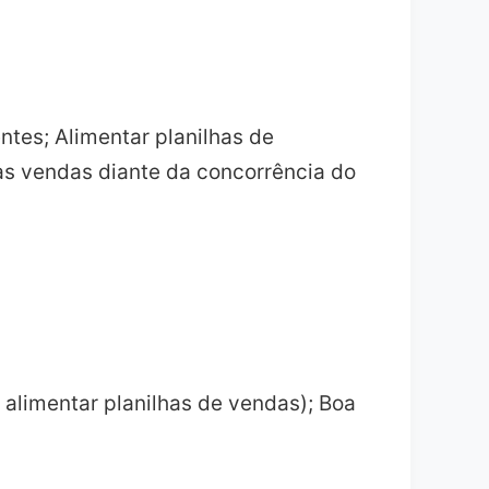
ntes; Alimentar planilhas de
as vendas diante da concorrência do
alimentar planilhas de vendas); Boa