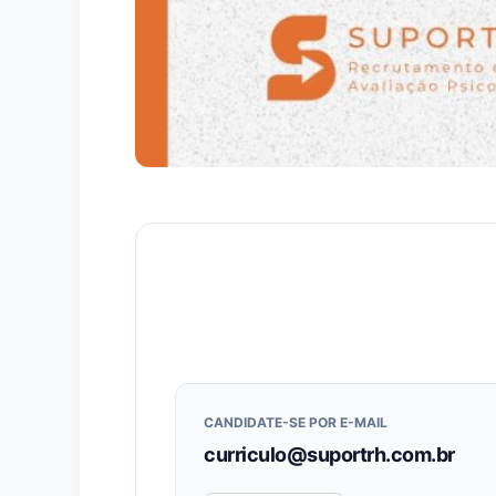
CANDIDATE-SE POR E-MAIL
curriculo@suportrh.com.br