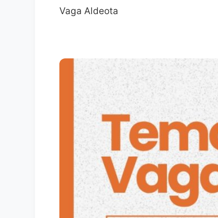
Vaga Aldeota