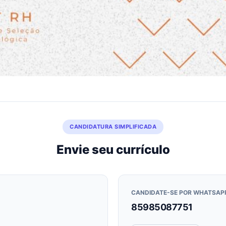
CANDIDATURA SIMPLIFICADA
Envie seu currículo
CANDIDATE-SE POR WHATSAP
85985087751