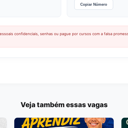
Copiar Número
ssoais confidenciais, senhas ou pague por cursos com a falsa prome
Veja também essas vagas