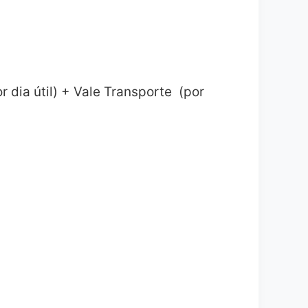
 dia útil) + Vale Transporte (por