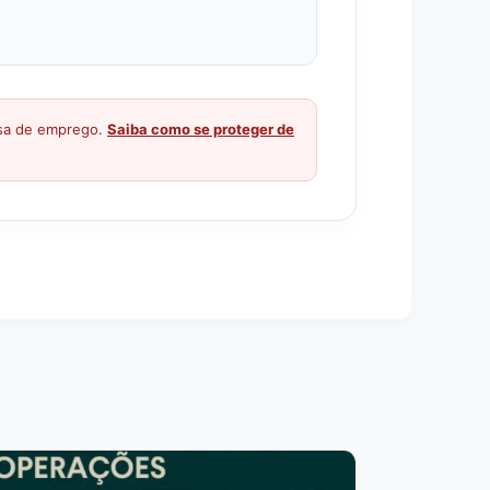
ssa de emprego.
Saiba como se proteger de