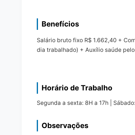
Benefícios
Salário bruto fixo R$ 1.662,40 + Co
dia trabalhado) + Auxílio saúde pelo
Horário de Trabalho
Segunda a sexta: 8H a 17h | Sábado:
Observações