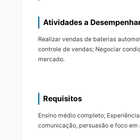
Atividades a Desempenha
Realizar vendas de baterias automot
controle de vendas; Negociar condi
mercado.
Requisitos
Ensino médio completo; Experiência
comunicação, persuasão e foco em 