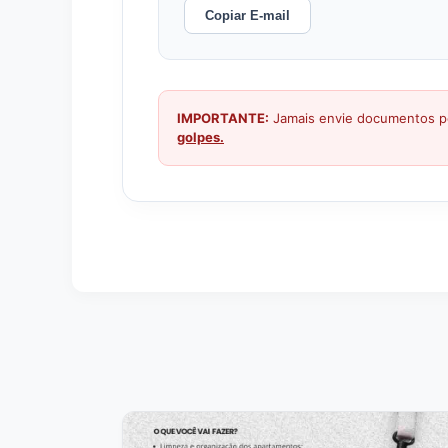
Copiar E-mail
IMPORTANTE:
Jamais envie documentos pe
golpes.