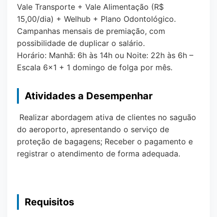
Vale Transporte + Vale Alimentação (R$
15,00/dia) + Welhub + Plano Odontológico.
Campanhas mensais de premiação, com
possibilidade de duplicar o salário.
Horário: Manhã: 6h às 14h ou Noite: 22h às 6h –
Escala 6x1 + 1 domingo de folga por mês.
Atividades a Desempenhar
Realizar abordagem ativa de clientes no saguão
do aeroporto, apresentando o serviço de
proteção de bagagens; Receber o pagamento e
registrar o atendimento de forma adequada.
Requisitos