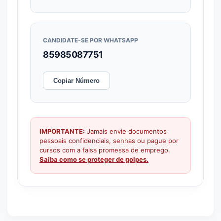
CANDIDATE-SE POR WHATSAPP
85985087751
Copiar Número
IMPORTANTE:
Jamais envie documentos
pessoais confidenciais, senhas ou pague por
cursos com a falsa promessa de emprego.
Saiba como se proteger de golpes.