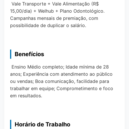
Vale Transporte + Vale Alimentação (R$
15,00/dia) + Welhub + Plano Odontológico.
Campanhas mensais de premiação, com
possibilidade de duplicar o salário.
Benefícios
Ensino Médio completo; Idade mínima de 28
anos; Experiência com atendimento ao público
ou vendas; Boa comunicação, facilidade para
trabalhar em equipe; Comprometimento e foco
em resultados.
Horário de Trabalho