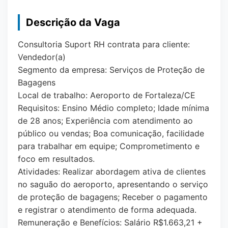
Descrição da Vaga
Consultoria Suport RH contrata para cliente:
Vendedor(a)
Segmento da empresa: Serviços de Proteção de
Bagagens
Local de trabalho: Aeroporto de Fortaleza/CE
Requisitos: Ensino Médio completo; Idade mínima
de 28 anos; Experiência com atendimento ao
público ou vendas; Boa comunicação, facilidade
para trabalhar em equipe; Comprometimento e
foco em resultados.
Atividades: Realizar abordagem ativa de clientes
no saguão do aeroporto, apresentando o serviço
de proteção de bagagens; Receber o pagamento
e registrar o atendimento de forma adequada.
Remuneração e Benefícios: Salário R$1.663,21 +