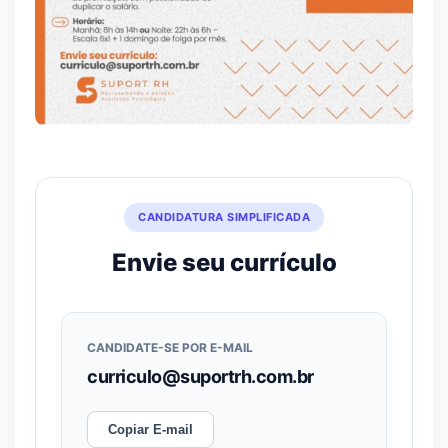
CANDIDATURA SIMPLIFICADA
Envie seu currículo
CANDIDATE-SE POR E-MAIL
curriculo@suportrh.com.br
Copiar E-mail