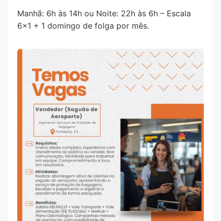
Manhã: 6h às 14h ou Noite: 22h às 6h – Escala
6x1 + 1 domingo de folga por mês.