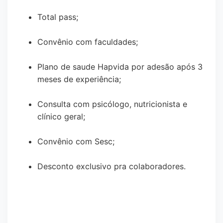
Total pass;
Convênio com faculdades;
Plano de saude Hapvida por adesão após 3
meses de experiência;
Consulta com psicólogo, nutricionista e
clínico geral;
Convênio com Sesc;
Desconto exclusivo pra colaboradores.