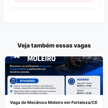
Veja também essas vagas
Vaga de Mecânico Moleiro em Fortaleza/CE