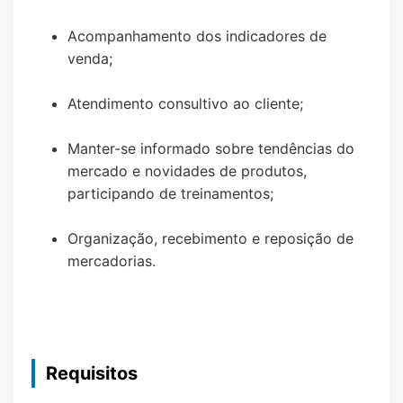
Acompanhamento dos indicadores de
venda;
Atendimento consultivo ao cliente;
Manter-se informado sobre tendências do
mercado e novidades de produtos,
participando de treinamentos;
Organização, recebimento e reposição de
mercadorias.
Requisitos