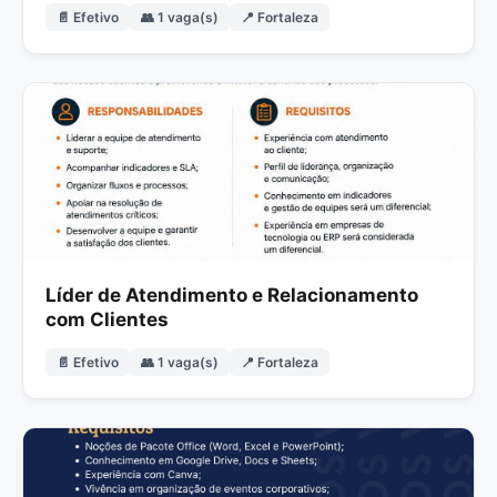
📄 Efetivo
👥 1 vaga(s)
📍 Fortaleza
Líder de Atendimento e Relacionamento
com Clientes
📄 Efetivo
👥 1 vaga(s)
📍 Fortaleza