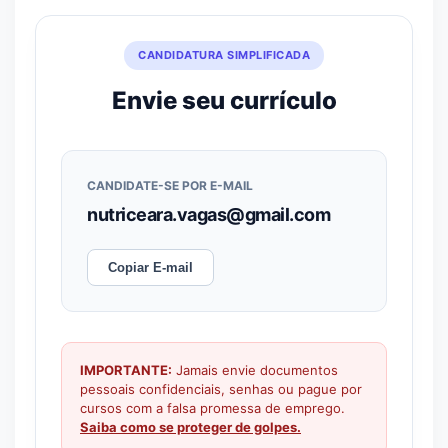
CANDIDATURA SIMPLIFICADA
Envie seu currículo
CANDIDATE-SE POR E-MAIL
nutriceara.vagas@gmail.com
Copiar E-mail
IMPORTANTE:
Jamais envie documentos
pessoais confidenciais, senhas ou pague por
cursos com a falsa promessa de emprego.
Saiba como se proteger de golpes.