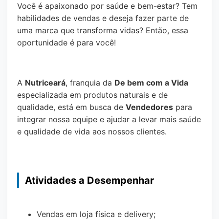
Você é apaixonado por saúde e bem-estar? Tem
habilidades de vendas e deseja fazer parte de
uma marca que transforma vidas? Então, essa
oportunidade é para você!
A
Nutriceará
, franquia da
De bem com a Vida
especializada em produtos naturais e de
qualidade, está em busca de
Vendedores
para
integrar nossa equipe e ajudar a levar mais saúde
e qualidade de vida aos nossos clientes.
Atividades a Desempenhar
Vendas em loja física e delivery;