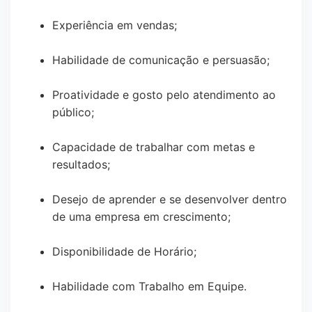
Experiência em vendas;
Habilidade de comunicação e persuasão;
Proatividade e gosto pelo atendimento ao
público;
Capacidade de trabalhar com metas e
resultados;
Desejo de aprender e se desenvolver dentro
de uma empresa em crescimento;
Disponibilidade de Horário;
Habilidade com Trabalho em Equipe.