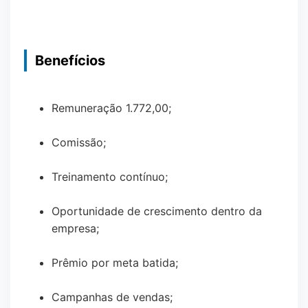
Benefícios
Remuneração 1.772,00;
Comissão;
Treinamento contínuo;
Oportunidade de crescimento dentro da
empresa;
Prêmio por meta batida;
Campanhas de vendas;