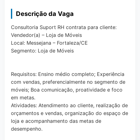
Descrição da Vaga
Consultoria Suport RH contrata para cliente:
Vendedor(a) – Loja de Móveis
Local: Messejana – Fortaleza/CE
Segmento: Loja de Móveis
Requisitos: Ensino médio completo; Experiência
com vendas, preferencialmente no segmento de
móveis; Boa comunicação, proatividade e foco
em metas.
Atividades: Atendimento ao cliente, realização de
orçamentos e vendas, organização do espaço de
loja e acompanhamento das metas de
desempenho.