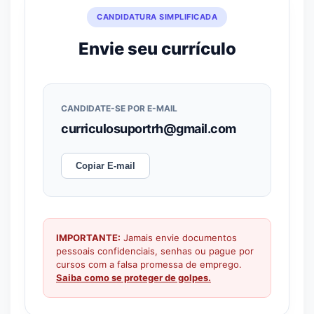
CANDIDATURA SIMPLIFICADA
Envie seu currículo
CANDIDATE-SE POR E-MAIL
curriculosuportrh@gmail.com
Copiar E-mail
IMPORTANTE:
Jamais envie documentos
pessoais confidenciais, senhas ou pague por
cursos com a falsa promessa de emprego.
Saiba como se proteger de golpes.