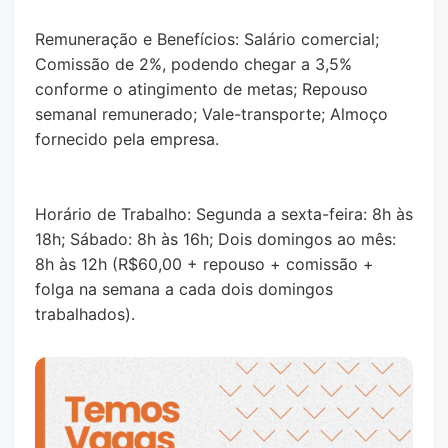
Remuneração e Benefícios: Salário comercial;
Comissão de 2%, podendo chegar a 3,5%
conforme o atingimento de metas; Repouso
semanal remunerado; Vale-transporte; Almoço
fornecido pela empresa.
Horário de Trabalho: Segunda a sexta-feira: 8h às
18h; Sábado: 8h às 16h; Dois domingos ao mês:
8h às 12h (R$60,00 + repouso + comissão +
folga na semana a cada dois domingos
trabalhados).