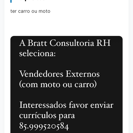
ter carro ou moto