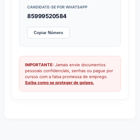
CANDIDATE-SE POR WHATSAPP
85999520584
Copiar Número
IMPORTANTE:
Jamais envie documentos
pessoais confidenciais, senhas ou pague por
cursos com a falsa promessa de emprego.
Saiba como se proteger de golpes.