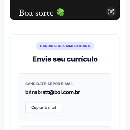
CANDIDATURA SIMPLIFICADA
Envie seu currículo
CANDIDATE-SE POR E-MAIL
brinabratt@bol.com.br
Copiar E-mail