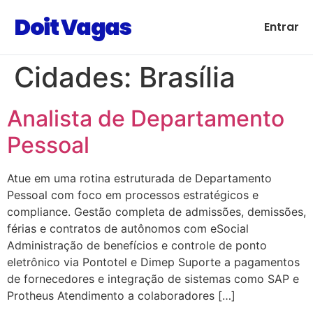
Doit Vagas
Entrar
Cidades:
Brasília
Analista de Departamento
Pessoal
Atue em uma rotina estruturada de Departamento
Pessoal com foco em processos estratégicos e
compliance. Gestão completa de admissões, demissões,
férias e contratos de autônomos com eSocial
Administração de benefícios e controle de ponto
eletrônico via Pontotel e Dimep Suporte a pagamentos
de fornecedores e integração de sistemas como SAP e
Protheus Atendimento a colaboradores […]