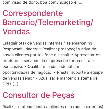
com visão de dono, boa comunicação e […]
Correspondente
Bancario/Telemarketing/
Vendas
Estagiário(a) de Vendas Internas / Telemarketing
Responsabilidades: • Realizar prospecção ativa de
novos clientes por telefone e e-mail. • Apresentar os
produtos e serviços da empresa de forma clara e
persuasiva. • Qualificar leads e identificar
oportunidades de negócio. • Prestar suporte à equipe
de vendas sênior. • Atualizar e manter o sistema de
CRM […]
Consultor de Peças
Realizar o atendimento a clientes (internos e externos)