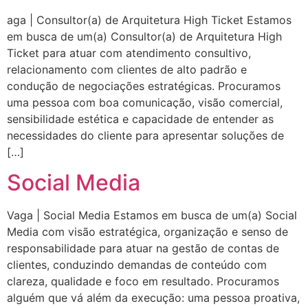
aga | Consultor(a) de Arquitetura High Ticket Estamos
em busca de um(a) Consultor(a) de Arquitetura High
Ticket para atuar com atendimento consultivo,
relacionamento com clientes de alto padrão e
condução de negociações estratégicas. Procuramos
uma pessoa com boa comunicação, visão comercial,
sensibilidade estética e capacidade de entender as
necessidades do cliente para apresentar soluções de
[…]
Social Media
Vaga | Social Media Estamos em busca de um(a) Social
Media com visão estratégica, organização e senso de
responsabilidade para atuar na gestão de contas de
clientes, conduzindo demandas de conteúdo com
clareza, qualidade e foco em resultado. Procuramos
alguém que vá além da execução: uma pessoa proativa,