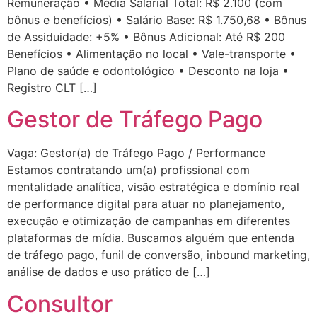
Remuneração • Média Salarial Total: R$ 2.100 (com
bônus e benefícios) • Salário Base: R$ 1.750,68 • Bônus
de Assiduidade: +5% • Bônus Adicional: Até R$ 200
Benefícios • Alimentação no local • Vale-transporte •
Plano de saúde e odontológico • Desconto na loja •
Registro CLT […]
Gestor de Tráfego Pago
Vaga: Gestor(a) de Tráfego Pago / Performance
Estamos contratando um(a) profissional com
mentalidade analítica, visão estratégica e domínio real
de performance digital para atuar no planejamento,
execução e otimização de campanhas em diferentes
plataformas de mídia. Buscamos alguém que entenda
de tráfego pago, funil de conversão, inbound marketing,
análise de dados e uso prático de […]
Consultor