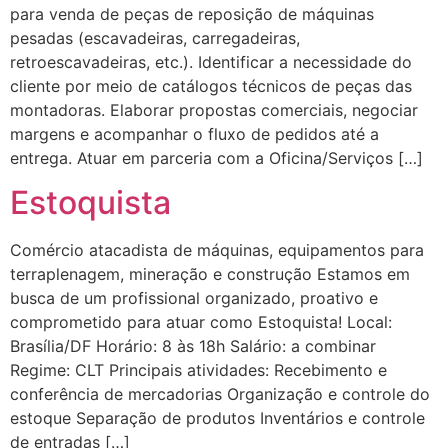
para venda de peças de reposição de máquinas
pesadas (escavadeiras, carregadeiras,
retroescavadeiras, etc.). Identificar a necessidade do
cliente por meio de catálogos técnicos de peças das
montadoras. Elaborar propostas comerciais, negociar
margens e acompanhar o fluxo de pedidos até a
entrega. Atuar em parceria com a Oficina/Serviços […]
Estoquista
Comércio atacadista de máquinas, equipamentos para
terraplenagem, mineração e construção Estamos em
busca de um profissional organizado, proativo e
comprometido para atuar como Estoquista! Local:
Brasília/DF Horário: 8 às 18h Salário: a combinar
Regime: CLT Principais atividades: Recebimento e
conferência de mercadorias Organização e controle do
estoque Separação de produtos Inventários e controle
de entradas […]