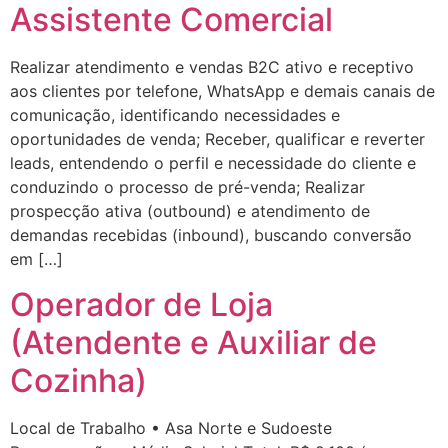
Assistente Comercial
Realizar atendimento e vendas B2C ativo e receptivo
aos clientes por telefone, WhatsApp e demais canais de
comunicação, identificando necessidades e
oportunidades de venda; Receber, qualificar e reverter
leads, entendendo o perfil e necessidade do cliente e
conduzindo o processo de pré-venda; Realizar
prospecção ativa (outbound) e atendimento de
demandas recebidas (inbound), buscando conversão
em […]
Operador de Loja
(Atendente e Auxiliar de
Cozinha)
Local de Trabalho • Asa Norte e Sudoeste