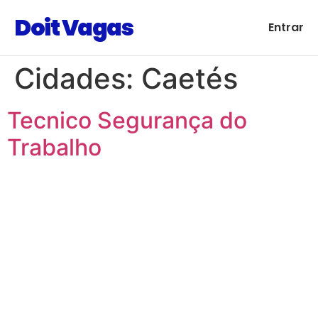
Doit Vagas
Entrar
Cidades:
Caetés
Tecnico Segurança do
Trabalho