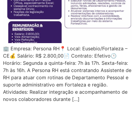
🏢 Empresa: Persona RH📍 Local: Eusebio/Fortaleza –
CE💰 Salário: R$ 2.800,00📄 Contrato: Efetivo🕒
Horário: Segunda a quinta-feira: 7h às 17h. Sexta-feira:
7h às 16h. A Persona RH está contratando Assistente de
RH para atuar com rotinas de Departamento Pessoal e
suporte administrativo em Fortaleza e região.
Atividades: Realizar integração e acompanhamento de
novos colaboradores durante […]