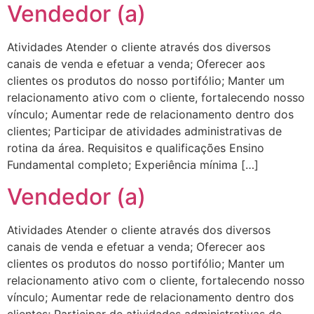
Vendedor (a)
Atividades Atender o cliente através dos diversos
canais de venda e efetuar a venda; Oferecer aos
clientes os produtos do nosso portifólio; Manter um
relacionamento ativo com o cliente, fortalecendo nosso
vínculo; Aumentar rede de relacionamento dentro dos
clientes; Participar de atividades administrativas de
rotina da área. Requisitos e qualificações Ensino
Fundamental completo; Experiência mínima […]
Vendedor (a)
Atividades Atender o cliente através dos diversos
canais de venda e efetuar a venda; Oferecer aos
clientes os produtos do nosso portifólio; Manter um
relacionamento ativo com o cliente, fortalecendo nosso
vínculo; Aumentar rede de relacionamento dentro dos
clientes; Participar de atividades administrativas de