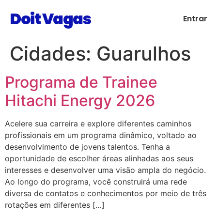
Doit Vagas
Entrar
Cidades:
Guarulhos
Programa de Trainee
Hitachi Energy 2026
Acelere sua carreira e explore diferentes caminhos
profissionais em um programa dinâmico, voltado ao
desenvolvimento de jovens talentos. Tenha a
oportunidade de escolher áreas alinhadas aos seus
interesses e desenvolver uma visão ampla do negócio.
Ao longo do programa, você construirá uma rede
diversa de contatos e conhecimentos por meio de três
rotações em diferentes […]