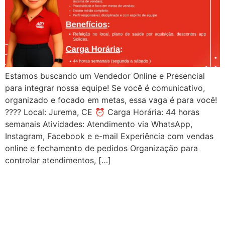
Estamos buscando um Vendedor Online e Presencial
para integrar nossa equipe! Se você é comunicativo,
organizado e focado em metas, essa vaga é para você!
???? Local: Jurema, CE ⏰ Carga Horária: 44 horas
semanais Atividades: Atendimento via WhatsApp,
Instagram, Facebook e e-mail Experiência com vendas
online e fechamento de pedidos Organização para
controlar atendimentos, […]