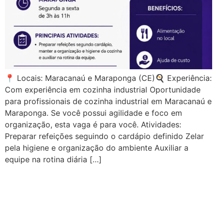
📍 Locais: Maracanaú e Maraponga (CE)🍳 Experiência:
Com experiência em cozinha industrial Oportunidade
para profissionais de cozinha industrial em Maracanaú e
Maraponga. Se você possui agilidade e foco em
organização, esta vaga é para você. Atividades:
Preparar refeições seguindo o cardápio definido Zelar
pela higiene e organização do ambiente Auxiliar a
equipe na rotina diária […]