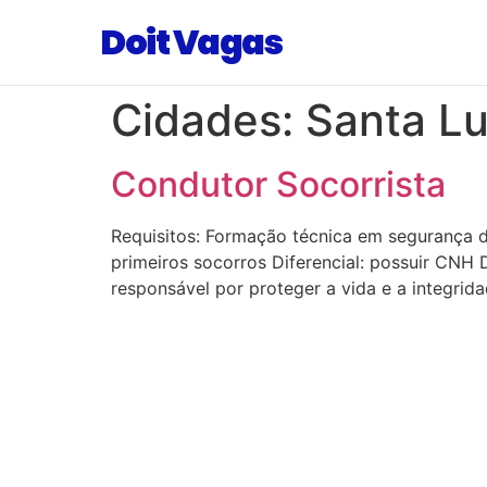
Doit Vagas
Cidades:
Santa Lu
Condutor Socorrista
Requisitos: Formação técnica em segurança d
primeiros socorros Diferencial: possuir CNH 
responsável por proteger a vida e a integrida