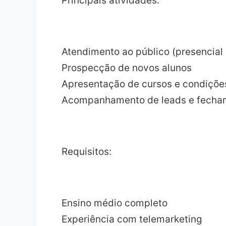
Principais atividades:
Atendimento ao público (presencial 
Prospecção de novos alunos
Apresentação de cursos e condiçõe
Acompanhamento de leads e fecham
Requisitos:
Ensino médio completo
Experiência com telemarketing