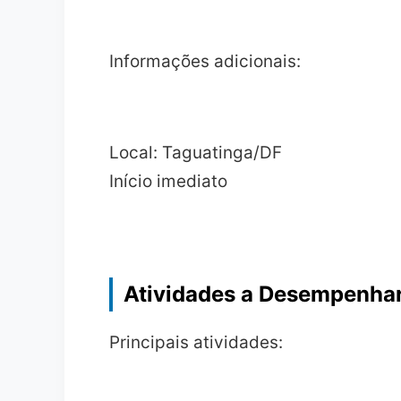
Informações adicionais:
Local: Taguatinga/DF
Início imediato
Atividades a Desempenha
Principais atividades: