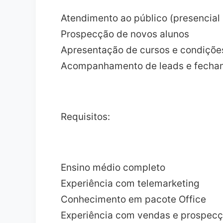
Atendimento ao público (presencial 
Prospecção de novos alunos
Apresentação de cursos e condiçõe
Acompanhamento de leads e fecham
Requisitos:
Ensino médio completo
Experiência com telemarketing
Conhecimento em pacote Office
Experiência com vendas e prospec