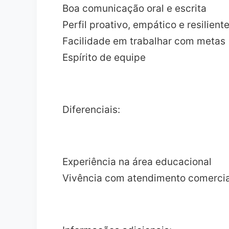
Boa comunicação oral e escrita
Perfil proativo, empático e resilient
Facilidade em trabalhar com metas
Espírito de equipe
Diferenciais:
Experiência na área educacional
Vivência com atendimento comercia