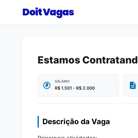
Doit Vagas
Estamos Contratand
SALÁRIO
R$ 1.501 - R$ 2.000
Descrição da Vaga