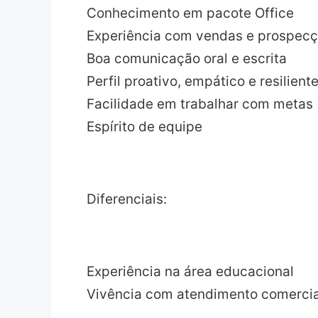
Conhecimento em pacote Office
Experiência com vendas e prospec
Boa comunicação oral e escrita
Perfil proativo, empático e resilient
Facilidade em trabalhar com metas
Espírito de equipe
Diferenciais:
Experiência na área educacional
Vivência com atendimento comercia