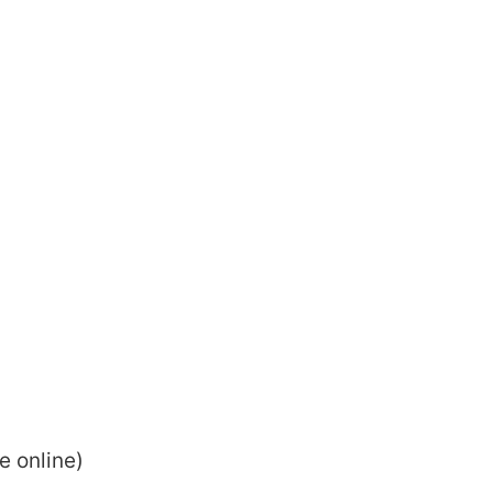
e online)