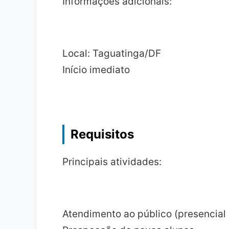
Informações adicionais:
Local: Taguatinga/DF
Início imediato
Requisitos
Principais atividades:
Atendimento ao público (presencial 