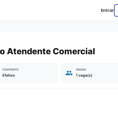
Entrar
o Atendente Comercial
CONTRATO
VAGAS
Efetivo
1 vaga(s)