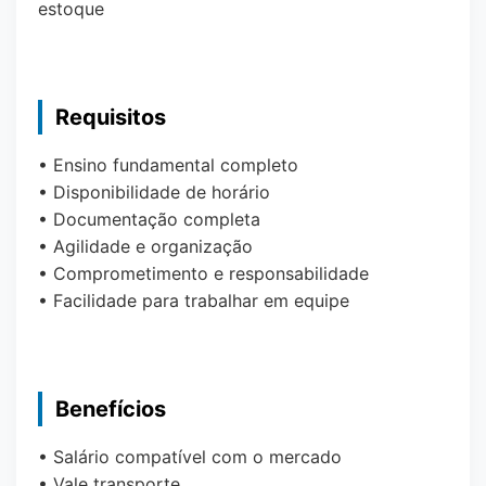
estoque
Requisitos
• Ensino fundamental completo
• Disponibilidade de horário
• Documentação completa
• Agilidade e organização
• Comprometimento e responsabilidade
• Facilidade para trabalhar em equipe
Benefícios
• Salário compatível com o mercado
• Vale transporte