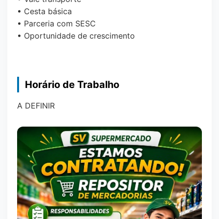
• Cesta básica
• Parceria com SESC
• Oportunidade de crescimento
Horário de Trabalho
A DEFINIR