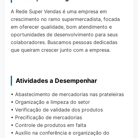
A Rede Super Vendas é uma empresa em
crescimento no ramo supermercadista, focada
em oferecer qualidade, bom atendimento e
oportunidades de desenvolvimento para seus
colaboradores. Buscamos pessoas dedicadas
que queiram crescer junto com a empresa.
Atividades a Desempenhar
• Abastecimento de mercadorias nas prateleiras
• Organização e limpeza do setor
• Verificação de validade dos produtos
• Precificação de mercadorias
• Controle de produtos em falta
• Auxílio na conferência e organização do