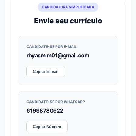
CANDIDATURA SIMPLIFICADA
Envie seu currículo
CANDIDATE-SE POR E-MAIL
rhyasmim01@gmail.com
Copiar E-mail
CANDIDATE-SE POR WHATSAPP
61998780522
Copiar Número