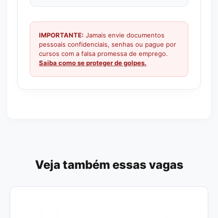
IMPORTANTE:
Jamais envie documentos
pessoais confidenciais, senhas ou pague por
cursos com a falsa promessa de emprego.
Saiba como se proteger de golpes.
Veja também essas vagas