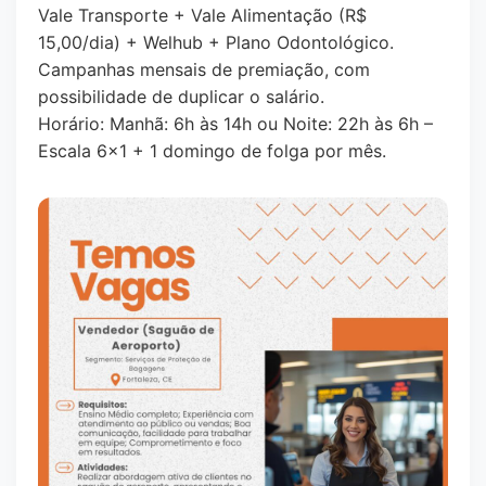
Vale Transporte + Vale Alimentação (R$
15,00/dia) + Welhub + Plano Odontológico.
Campanhas mensais de premiação, com
possibilidade de duplicar o salário.
Horário: Manhã: 6h às 14h ou Noite: 22h às 6h –
Escala 6x1 + 1 domingo de folga por mês.