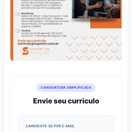
CANDIDATURA SIMPLIFICADA
Envie seu currículo
CANDIDATE-SE POR E-MAIL