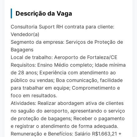
Descrição da Vaga
Consultoria Suport RH contrata para cliente:
Vendedor(a)
Segmento da empresa: Serviços de Proteção de
Bagagens
Local de trabalho: Aeroporto de Fortaleza/CE
Requisitos: Ensino Médio completo; Idade mínima
de 28 anos; Experiência com atendimento ao
público ou vendas; Boa comunicação, facilidade
para trabalhar em equipe; Comprometimento e
foco em resultados.
Atividades: Realizar abordagem ativa de clientes
no saguão do aeroporto, apresentando o serviço
de proteção de bagagens; Receber o pagamento
e registrar o atendimento de forma adequada.
Remuneração e Benefícios: Salário R$1.663,21 +