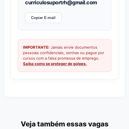
curriculosuportrh@gmail.com
Copiar E-mail
IMPORTANTE:
Jamais envie documentos
pessoais confidenciais, senhas ou pague por
cursos com a falsa promessa de emprego.
Saiba como se proteger de golpes.
Veja também essas vagas