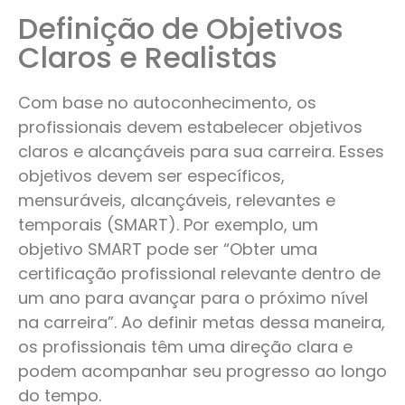
Definição de Objetivos
Claros e Realistas
Com base no autoconhecimento, os
profissionais devem estabelecer objetivos
claros e alcançáveis para sua carreira. Esses
objetivos devem ser específicos,
mensuráveis, alcançáveis, relevantes e
temporais (SMART). Por exemplo, um
objetivo SMART pode ser “Obter uma
certificação profissional relevante dentro de
um ano para avançar para o próximo nível
na carreira”. Ao definir metas dessa maneira,
os profissionais têm uma direção clara e
podem acompanhar seu progresso ao longo
do tempo.