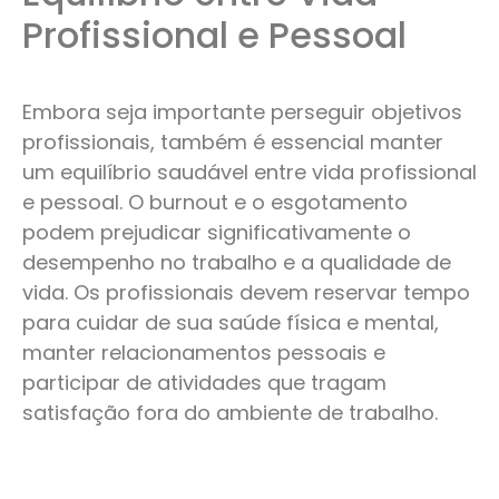
Profissional e Pessoal
Embora seja importante perseguir objetivos
profissionais, também é essencial manter
um equilíbrio saudável entre vida profissional
e pessoal. O burnout e o esgotamento
podem prejudicar significativamente o
desempenho no trabalho e a qualidade de
vida. Os profissionais devem reservar tempo
para cuidar de sua saúde física e mental,
manter relacionamentos pessoais e
participar de atividades que tragam
satisfação fora do ambiente de trabalho.