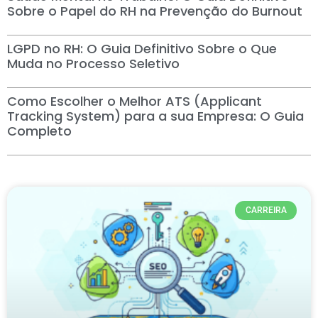
Sobre o Papel do RH na Prevenção do Burnout
LGPD no RH: O Guia Definitivo Sobre o Que
Muda no Processo Seletivo
Como Escolher o Melhor ATS (Applicant
Tracking System) para a sua Empresa: O Guia
Completo
CARREIRA