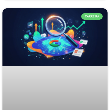
CARREIRA