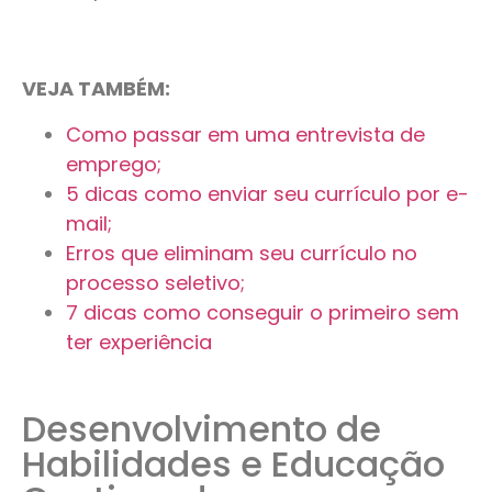
VEJA TAMBÉM:
Como passar em uma entrevista de
emprego;
5 dicas como enviar seu currículo por e-
mail;
Erros que eliminam seu currículo no
processo seletivo;
7 dicas como conseguir o primeiro sem
ter experiência
Desenvolvimento de
Habilidades e Educação