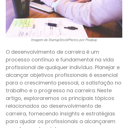
Imagem de StartupStockPhotos por Pixabay
O desenvolvimento de carreira é um
processo contínuo e fundamental na vida
profissional de qualquer indivíduo. Planejar e
alcançar objetivos profissionais é essencial
para o crescimento pessoal, a satisfação no
trabalho e o progresso na carreira. Neste
artigo, exploraremos os principais tópicos
relacionados ao desenvolvimento de
carreira, fornecendo insights e estratégias
para ajudar os profissionais a alcançarem