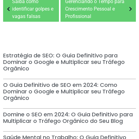
Saiba como
Gerenciando o Tempo para
identificar golpes e
Crescimento Pessoal e
vagas falsas
Profissional
Estratégia de SEO: O Guia Definitivo para
Dominar o Google e Multiplicar seu Tráfego
Orgânico
O Guia Definitivo de SEO em 2024: Como
Dominar o Google e Multiplicar seu Tráfego
Orgânico
Domine o SEO em 2024: O Guia Definitivo para
Multiplicar o Tráfego Orgânico do Seu Blog
Saúde Mental no Trabalho: O Guia Definitivo