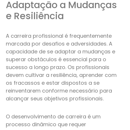
Adaptação a Mudanças
e Resiliência
A carreira profissional é frequentemente
marcada por desafios e adversidades. A
capacidade de se adaptar a mudanças e
superar obstáculos é essencial para o
sucesso a longo prazo. Os profissionais
devem cultivar a resiliência, aprender com
os fracassos e estar dispostos a se
reinventarem conforme necessário para
alcançar seus objetivos profissionais.
O desenvolvimento de carreira é um
processo dinâmico que requer