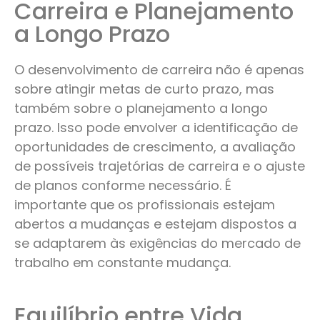
Carreira e Planejamento
a Longo Prazo​
O desenvolvimento de carreira não é apenas
sobre atingir metas de curto prazo, mas
também sobre o planejamento a longo
prazo. Isso pode envolver a identificação de
oportunidades de crescimento, a avaliação
de possíveis trajetórias de carreira e o ajuste
de planos conforme necessário. É
importante que os profissionais estejam
abertos a mudanças e estejam dispostos a
se adaptarem às exigências do mercado de
trabalho em constante mudança.
Equilíbrio entre Vida