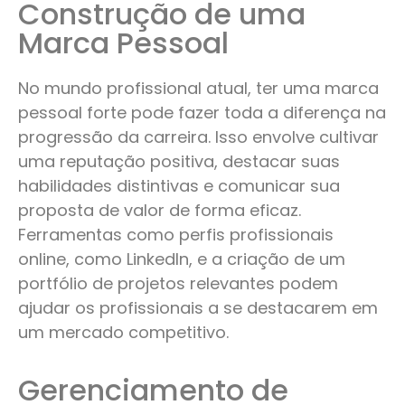
Construção de uma
Marca Pessoal​
No mundo profissional atual, ter uma marca
pessoal forte pode fazer toda a diferença na
progressão da carreira. Isso envolve cultivar
uma reputação positiva, destacar suas
habilidades distintivas e comunicar sua
proposta de valor de forma eficaz.
Ferramentas como perfis profissionais
online, como LinkedIn, e a criação de um
portfólio de projetos relevantes podem
ajudar os profissionais a se destacarem em
um mercado competitivo.
Gerenciamento de