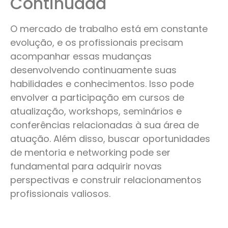
Continuada
O mercado de trabalho está em constante
evolução, e os profissionais precisam
acompanhar essas mudanças
desenvolvendo continuamente suas
habilidades e conhecimentos. Isso pode
envolver a participação em cursos de
atualização, workshops, seminários e
conferências relacionadas à sua área de
atuação. Além disso, buscar oportunidades
de mentoria e networking pode ser
fundamental para adquirir novas
perspectivas e construir relacionamentos
profissionais valiosos.