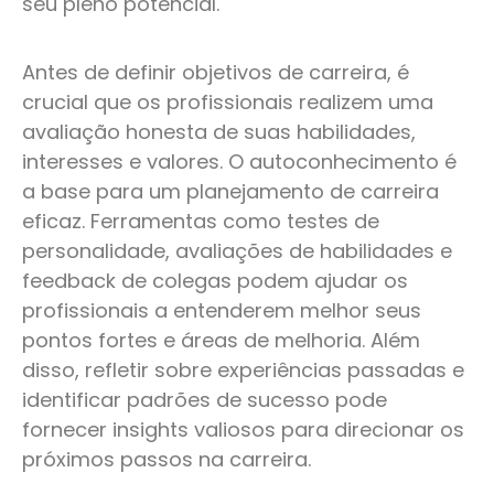
seu pleno potencial.
Antes de definir objetivos de carreira, é
crucial que os profissionais realizem uma
avaliação honesta de suas habilidades,
interesses e valores. O autoconhecimento é
a base para um planejamento de carreira
eficaz. Ferramentas como testes de
personalidade, avaliações de habilidades e
feedback de colegas podem ajudar os
profissionais a entenderem melhor seus
pontos fortes e áreas de melhoria. Além
disso, refletir sobre experiências passadas e
identificar padrões de sucesso pode
fornecer insights valiosos para direcionar os
próximos passos na carreira.