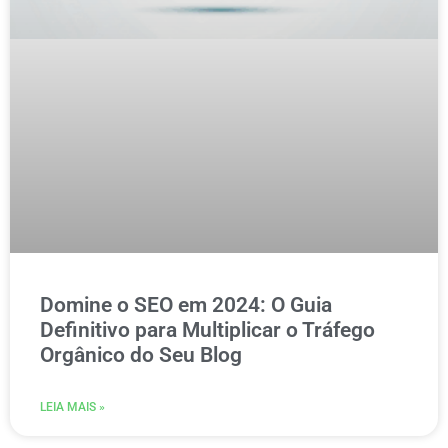
Domine o SEO em 2024: O Guia
Definitivo para Multiplicar o Tráfego
Orgânico do Seu Blog
LEIA MAIS »