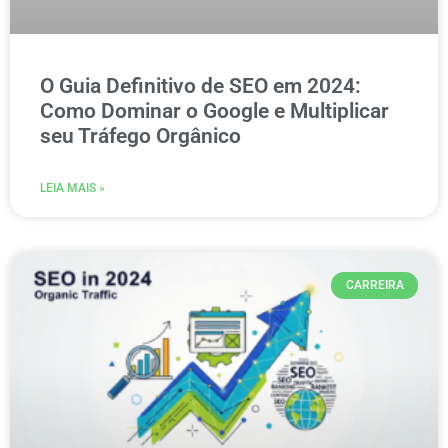
O Guia Definitivo de SEO em 2024:
Como Dominar o Google e Multiplicar
seu Tráfego Orgânico
LEIA MAIS »
CARREIRA