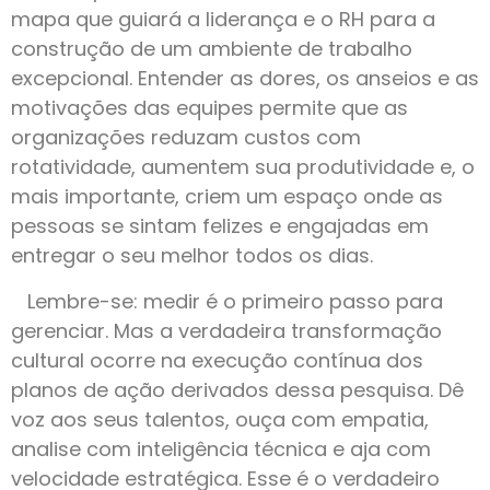
mapa que guiará a liderança e o RH para a
construção de um ambiente de trabalho
excepcional. Entender as dores, os anseios e as
motivações das equipes permite que as
organizações reduzam custos com
rotatividade, aumentem sua produtividade e, o
mais importante, criem um espaço onde as
pessoas se sintam felizes e engajadas em
entregar o seu melhor todos os dias.
Lembre-se: medir é o primeiro passo para
gerenciar. Mas a verdadeira transformação
cultural ocorre na execução contínua dos
planos de ação derivados dessa pesquisa. Dê
voz aos seus talentos, ouça com empatia,
analise com inteligência técnica e aja com
velocidade estratégica. Esse é o verdadeiro