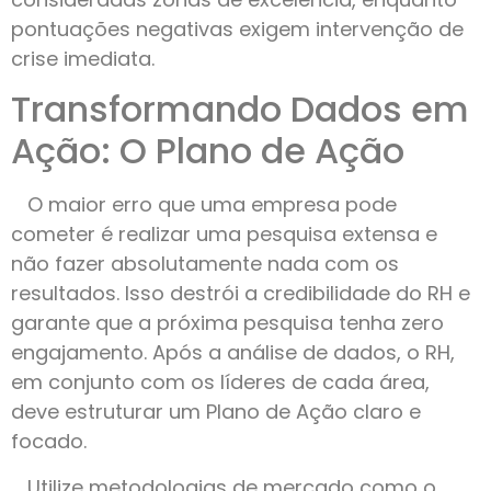
pontuações negativas exigem intervenção de
crise imediata.
Transformando Dados em
Ação: O Plano de Ação
O maior erro que uma empresa pode
cometer é realizar uma pesquisa extensa e
não fazer absolutamente nada com os
resultados. Isso destrói a credibilidade do RH e
garante que a próxima pesquisa tenha zero
engajamento. Após a análise de dados, o RH,
em conjunto com os líderes de cada área,
deve estruturar um Plano de Ação claro e
focado.
Utilize metodologias de mercado como o