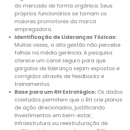
do mercado de forma orgânica. Seus
próprios funcionários se tornam os
maiores promotores da marca
empregadora.
Identificação de Lideranças Tóxicas:
Muitas vezes, a alta gestão não percebe
falhas na média gerência. A pesquisa
oferece um canal seguro para que
gargalos de liderança sejam expostos e
corrigidos através de feedbacks e
treinamentos.
Base para um RH Estratégico:
Os dados
coletados permitem que o RH crie planos
de ação direcionados, justificando
investimentos em bem-estar,
infraestrutura ou reestruturação de