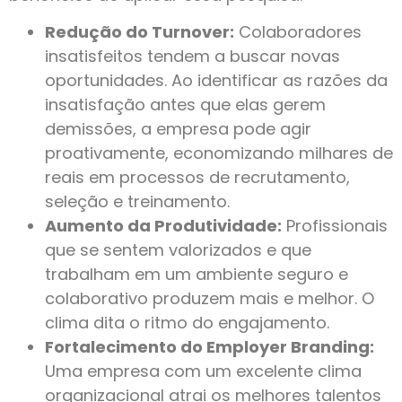
Redução do Turnover:
Colaboradores
insatisfeitos tendem a buscar novas
oportunidades. Ao identificar as razões da
insatisfação antes que elas gerem
demissões, a empresa pode agir
proativamente, economizando milhares de
reais em processos de recrutamento,
seleção e treinamento.
Aumento da Produtividade:
Profissionais
que se sentem valorizados e que
trabalham em um ambiente seguro e
colaborativo produzem mais e melhor. O
clima dita o ritmo do engajamento.
Fortalecimento do Employer Branding:
Uma empresa com um excelente clima
organizacional atrai os melhores talentos