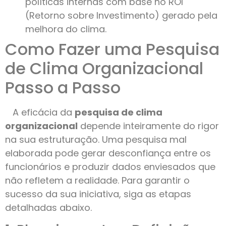
políticas internas com base no ROI
(Retorno sobre Investimento) gerado pela
melhora do clima.
Como Fazer uma Pesquisa
de Clima Organizacional
Passo a Passo
A eficácia da
pesquisa de clima
organizacional
depende inteiramente do rigor
na sua estruturação. Uma pesquisa mal
elaborada pode gerar desconfiança entre os
funcionários e produzir dados enviesados que
não refletem a realidade. Para garantir o
sucesso da sua iniciativa, siga as etapas
detalhadas abaixo.