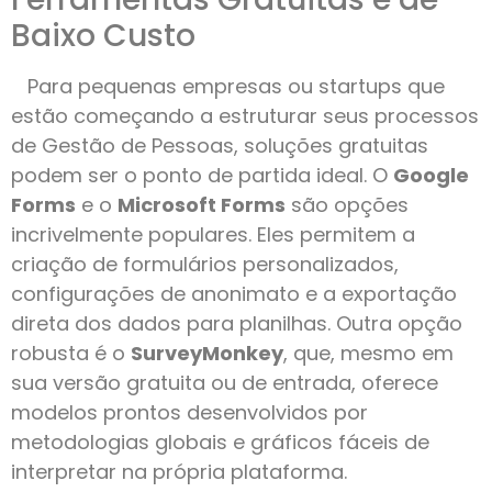
Baixo Custo
Para pequenas empresas ou startups que
estão começando a estruturar seus processos
de Gestão de Pessoas, soluções gratuitas
podem ser o ponto de partida ideal. O
Google
Forms
e o
Microsoft Forms
são opções
incrivelmente populares. Eles permitem a
criação de formulários personalizados,
configurações de anonimato e a exportação
direta dos dados para planilhas. Outra opção
robusta é o
SurveyMonkey
, que, mesmo em
sua versão gratuita ou de entrada, oferece
modelos prontos desenvolvidos por
metodologias globais e gráficos fáceis de
interpretar na própria plataforma.