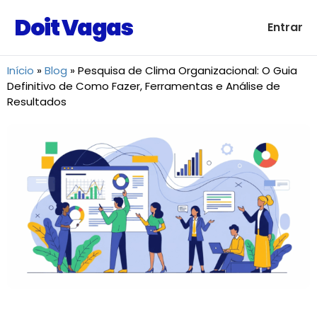
Doit Vagas
Entrar
Início
»
Blog
»
Pesquisa de Clima Organizacional: O Guia
Definitivo de Como Fazer, Ferramentas e Análise de
Resultados