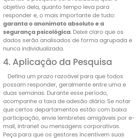
objetivo dela, quanto tempo leva para
responder e, o mais importante de tudo:
garanta o anonimato absoluto e a
segurança psicológica
. Deixe claro que os
dados serão analisados de forma agrupada e
nunca individualizada.
4. Aplicação da Pesquisa
Defina um prazo razoável para que todos
possam responder, geralmente entre uma e
duas semanas. Durante esse período,
acompanhe a taxa de adesão diária. Se notar
que certos departamentos estão com baixa
participação, envie lembretes amigáveis por e-
mail, intranet ou mensagens corporativas.
Peça para que os gestores incentivem suas