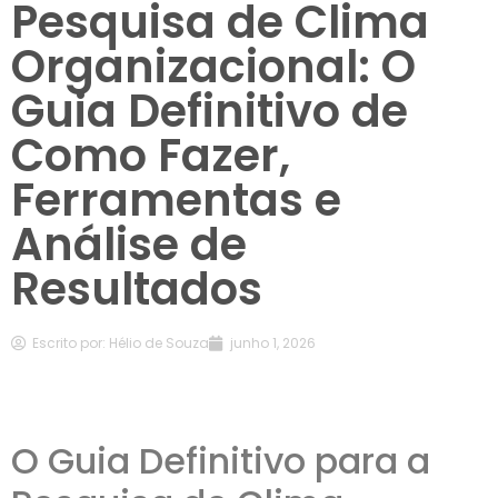
Pesquisa de Clima
Organizacional: O
Guia Definitivo de
Como Fazer,
Ferramentas e
Análise de
Resultados
Escrito por:
Hélio de Souza
junho 1, 2026
O Guia Definitivo para a