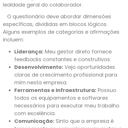
lealdade geral do colaborador.
O questionário deve abordar dimensões
específicas, divididas em blocos lógicos.
Alguns exemplos de categorias e afirmações
incluem:
Liderança:
Meu gestor direto fornece
feedbacks constantes e construtivos.
Desenvolvimento:
Vejo oportunidades
claras de crescimento profissional para
mim nesta empresa.
Ferramentas e Infraestrutura:
Possuo
todos os equipamentos e softwares
necessários para executar meu trabalho
com excelência.
Comunicação:
Sinto que a empresa é