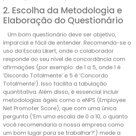
2. Escolha da Metodologia e
Elaboração do Questionário
Um bom questionário deve ser objetivo,
imparcial e fácil de entender. Recomenda-se o
uso da Escala Likert, onde o colaborador
responde ao seu nível de concordância com
afirmações (por exemplo: de 1 a 5, onde 1 é
‘Discordo Totalmente’ e 5 é ‘Concordo
Totalmente’). Isso facilita a tabulação
quantitativa. Além disso, é essencial incluir
metodologias ágeis como o eNPS (Employee
Net Promoter Score), que com uma única
pergunta (‘Em uma escala de 0 a 10, o quanto
você recomendaria a nossa empresa como
um bom lugar para se trabalhar?’) mede a