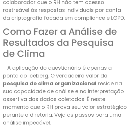
colaborador que o RH não tem acesso
rastreável às respostas individuais por conta
da criptografia focada em compliance e LGPD.
Como Fazer a Análise de
Resultados da Pesquisa
de Clima
A aplicação do questionário é apenas a
ponta do iceberg. O verdadeiro valor da
pesquisa de clima organizacional
reside na
sua capacidade de análise e na interpretação
assertiva dos dados coletados. É neste
momento que o RH prova seu valor estratégico
perante a diretoria. Veja os passos para uma
análise impecável.