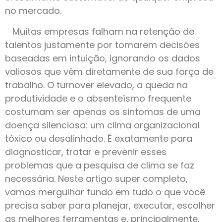
no mercado.
Muitas empresas falham na retenção de
talentos justamente por tomarem decisões
baseadas em intuição, ignorando os dados
valiosos que vêm diretamente de sua força de
trabalho. O turnover elevado, a queda na
produtividade e o absenteísmo frequente
costumam ser apenas os sintomas de uma
doença silenciosa: um clima organizacional
tóxico ou desalinhado. É exatamente para
diagnosticar, tratar e prevenir esses
problemas que a pesquisa de clima se faz
necessária. Neste artigo super completo,
vamos mergulhar fundo em tudo o que você
precisa saber para planejar, executar, escolher
as melhores ferramentas e, principalmente,