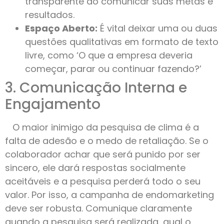
transparente ao comunicar suas metas e
resultados.
Espaço Aberto:
É vital deixar uma ou duas
questões qualitativas em formato de texto
livre, como ‘O que a empresa deveria
começar, parar ou continuar fazendo?’
3. Comunicação Interna e
Engajamento
O maior inimigo da pesquisa de clima é a
falta de adesão e o medo de retaliação. Se o
colaborador achar que será punido por ser
sincero, ele dará respostas socialmente
aceitáveis e a pesquisa perderá todo o seu
valor. Por isso, a campanha de endomarketing
deve ser robusta. Comunique claramente
quando a pesquisa será realizada, qual o