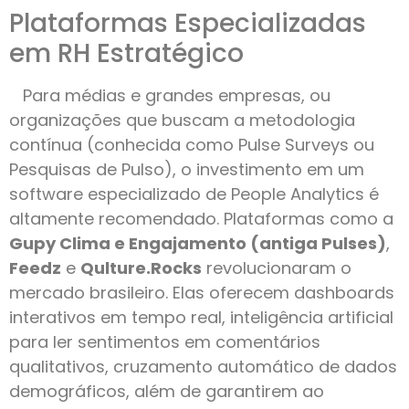
Plataformas Especializadas
em RH Estratégico
Para médias e grandes empresas, ou
organizações que buscam a metodologia
contínua (conhecida como Pulse Surveys ou
Pesquisas de Pulso), o investimento em um
software especializado de People Analytics é
altamente recomendado. Plataformas como a
Gupy Clima e Engajamento (antiga Pulses)
,
Feedz
e
Qulture.Rocks
revolucionaram o
mercado brasileiro. Elas oferecem dashboards
interativos em tempo real, inteligência artificial
para ler sentimentos em comentários
qualitativos, cruzamento automático de dados
demográficos, além de garantirem ao