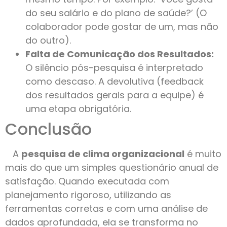
do seu salário e do plano de saúde?’ (O
colaborador pode gostar de um, mas não
do outro).
Falta de Comunicação dos Resultados:
O silêncio pós-pesquisa é interpretado
como descaso. A devolutiva (feedback
dos resultados gerais para a equipe) é
uma etapa obrigatória.
Conclusão
A
pesquisa de clima organizacional
é muito
mais do que um simples questionário anual de
satisfação. Quando executada com
planejamento rigoroso, utilizando as
ferramentas corretas e com uma análise de
dados aprofundada, ela se transforma no