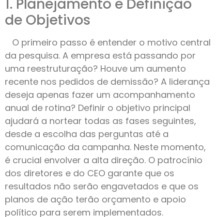
1. Planejamento e Definição
de Objetivos
O primeiro passo é entender o motivo central
da pesquisa. A empresa está passando por
uma reestruturação? Houve um aumento
recente nos pedidos de demissão? A liderança
deseja apenas fazer um acompanhamento
anual de rotina? Definir o objetivo principal
ajudará a nortear todas as fases seguintes,
desde a escolha das perguntas até a
comunicação da campanha. Neste momento,
é crucial envolver a alta direção. O patrocínio
dos diretores e do CEO garante que os
resultados não serão engavetados e que os
planos de ação terão orçamento e apoio
político para serem implementados.