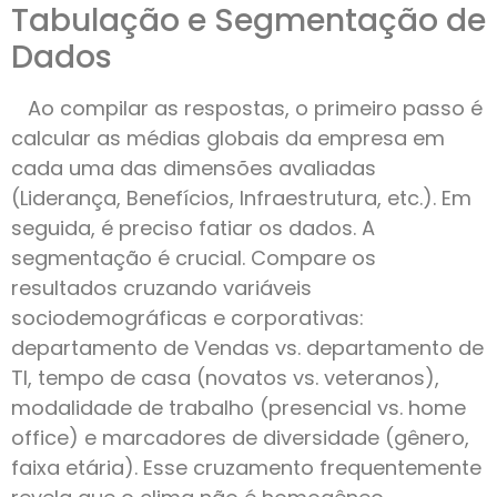
Tabulação e Segmentação de
Dados
Ao compilar as respostas, o primeiro passo é
calcular as médias globais da empresa em
cada uma das dimensões avaliadas
(Liderança, Benefícios, Infraestrutura, etc.). Em
seguida, é preciso fatiar os dados. A
segmentação é crucial. Compare os
resultados cruzando variáveis
sociodemográficas e corporativas:
departamento de Vendas vs. departamento de
TI, tempo de casa (novatos vs. veteranos),
modalidade de trabalho (presencial vs. home
office) e marcadores de diversidade (gênero,
faixa etária). Esse cruzamento frequentemente