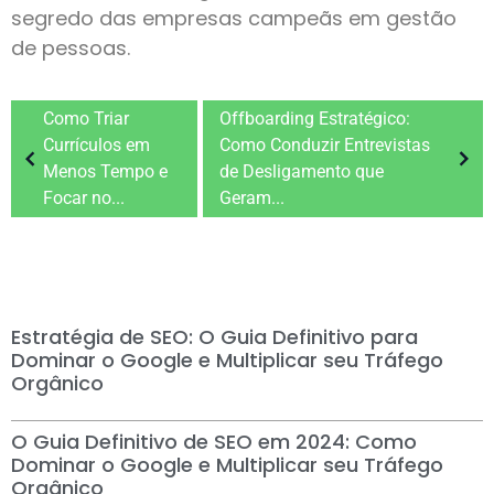
segredo das empresas campeãs em gestão
de pessoas.
Como Triar
Offboarding Estratégico:
Currículos em
Como Conduzir Entrevistas
Menos Tempo e
de Desligamento que
Focar no...
Geram...
Estratégia de SEO: O Guia Definitivo para
Dominar o Google e Multiplicar seu Tráfego
Orgânico
O Guia Definitivo de SEO em 2024: Como
Dominar o Google e Multiplicar seu Tráfego
Orgânico