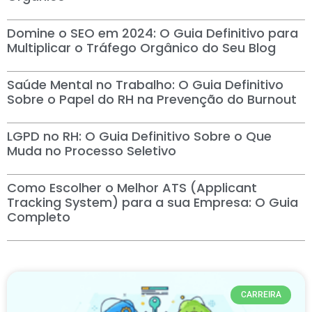
Domine o SEO em 2024: O Guia Definitivo para
Multiplicar o Tráfego Orgânico do Seu Blog
Saúde Mental no Trabalho: O Guia Definitivo
Sobre o Papel do RH na Prevenção do Burnout
LGPD no RH: O Guia Definitivo Sobre o Que
Muda no Processo Seletivo
Como Escolher o Melhor ATS (Applicant
Tracking System) para a sua Empresa: O Guia
Completo
CARREIRA