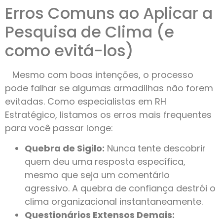
Erros Comuns ao Aplicar a
Pesquisa de Clima (e
como evitá-los)
Mesmo com boas intenções, o processo
pode falhar se algumas armadilhas não forem
evitadas. Como especialistas em RH
Estratégico, listamos os erros mais frequentes
para você passar longe:
Quebra de Sigilo:
Nunca tente descobrir
quem deu uma resposta específica,
mesmo que seja um comentário
agressivo. A quebra de confiança destrói o
clima organizacional instantaneamente.
Questionários Extensos Demais: