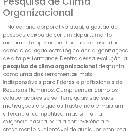
Pesquisa de Clima
Organizacional
No cenário corporativo atual, a gestão de
pessoas deixou de ser um departamento
meramente operacional para se consolidar
como o coração estratégico das organizações
de alta performance. Dentro dessa evolução, a
pesquisa de clima organizacional
desponta
como uma das ferramentas mais
indispensáveis para líderes e profissionais de
Recursos Humanos. Compreender como os
colaboradores se sentem, quais são suas
motivações e o que os frustra não é mais um
diferencial competitivo, mas sim uma
exigência básica para a sobrevivência e
crescimento sustentável de qualquer empresa