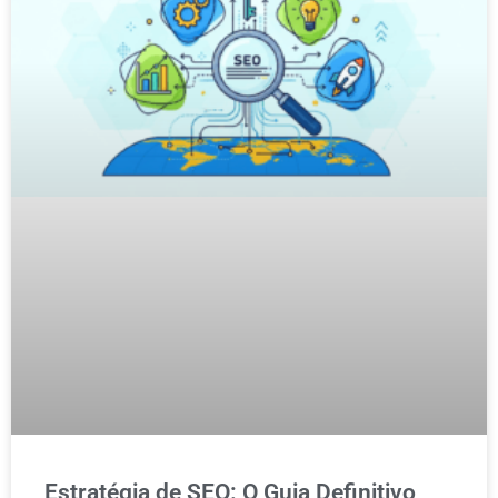
Estratégia de SEO: O Guia Definitivo