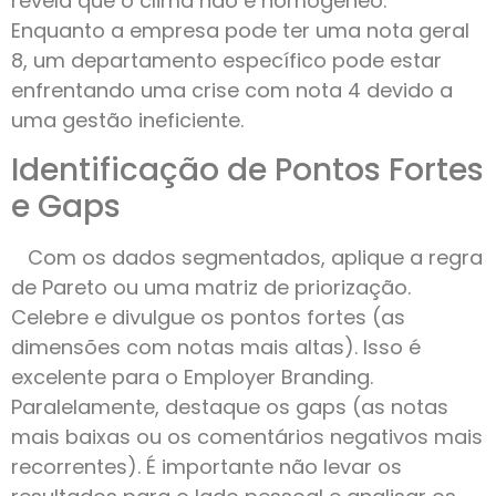
revela que o clima não é homogêneo.
Enquanto a empresa pode ter uma nota geral
8, um departamento específico pode estar
enfrentando uma crise com nota 4 devido a
uma gestão ineficiente.
Identificação de Pontos Fortes
e Gaps
Com os dados segmentados, aplique a regra
de Pareto ou uma matriz de priorização.
Celebre e divulgue os pontos fortes (as
dimensões com notas mais altas). Isso é
excelente para o Employer Branding.
Paralelamente, destaque os gaps (as notas
mais baixas ou os comentários negativos mais
recorrentes). É importante não levar os