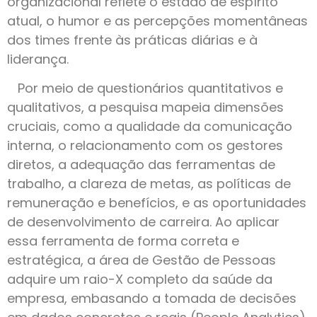
organizacional reflete o estado de espírito
atual, o humor e as percepções momentâneas
dos times frente às práticas diárias e à
liderança.
Por meio de questionários quantitativos e
qualitativos, a pesquisa mapeia dimensões
cruciais, como a qualidade da comunicação
interna, o relacionamento com os gestores
diretos, a adequação das ferramentas de
trabalho, a clareza de metas, as políticas de
remuneração e benefícios, e as oportunidades
de desenvolvimento de carreira. Ao aplicar
essa ferramenta de forma correta e
estratégica, a área de Gestão de Pessoas
adquire um raio-X completo da saúde da
empresa, embasando a tomada de decisões