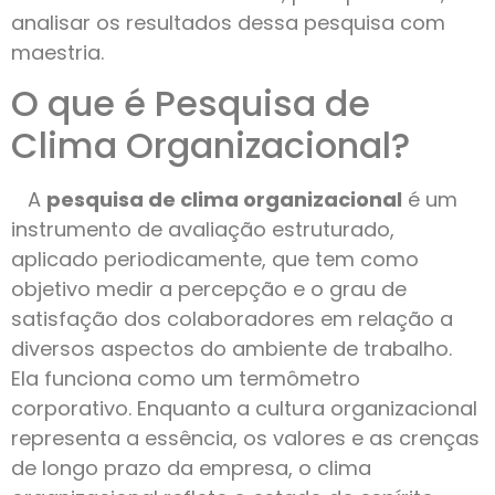
analisar os resultados dessa pesquisa com
maestria.
O que é Pesquisa de
Clima Organizacional?
A
pesquisa de clima organizacional
é um
instrumento de avaliação estruturado,
aplicado periodicamente, que tem como
objetivo medir a percepção e o grau de
satisfação dos colaboradores em relação a
diversos aspectos do ambiente de trabalho.
Ela funciona como um termômetro
corporativo. Enquanto a cultura organizacional
representa a essência, os valores e as crenças
de longo prazo da empresa, o clima