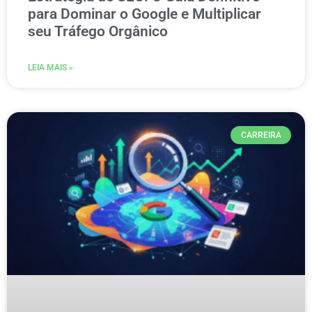
para Dominar o Google e Multiplicar
seu Tráfego Orgânico
LEIA MAIS »
CARREIRA