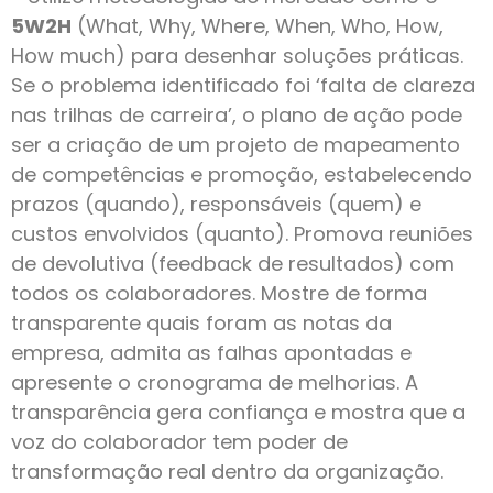
5W2H
(What, Why, Where, When, Who, How,
How much) para desenhar soluções práticas.
Se o problema identificado foi ‘falta de clareza
nas trilhas de carreira’, o plano de ação pode
ser a criação de um projeto de mapeamento
de competências e promoção, estabelecendo
prazos (quando), responsáveis (quem) e
custos envolvidos (quanto). Promova reuniões
de devolutiva (feedback de resultados) com
todos os colaboradores. Mostre de forma
transparente quais foram as notas da
empresa, admita as falhas apontadas e
apresente o cronograma de melhorias. A
transparência gera confiança e mostra que a
voz do colaborador tem poder de
transformação real dentro da organização.