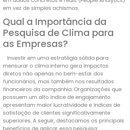
em dados concretos e reais (People Analytics)
em vez de simples achismos.
Qual a Importância da
Pesquisa de Clima para
as Empresas?
Investir em uma estratégia sólida para
mensurar o clima interno gera impactos
diretos não apenas no bem-estar dos
funcionários, mas também nos resultados
financeiros da companhia. Organizações que
possuem um alto índice de engajamento
apresentam maior lucratividade e índices de
satisfação de clientes significativamente
superiores. A seguir, destacamos os principais
benefícios de aplicar essa pesquisa: