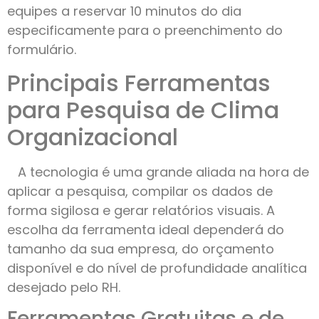
equipes a reservar 10 minutos do dia
especificamente para o preenchimento do
formulário.
Principais Ferramentas
para Pesquisa de Clima
Organizacional
A tecnologia é uma grande aliada na hora de
aplicar a pesquisa, compilar os dados de
forma sigilosa e gerar relatórios visuais. A
escolha da ferramenta ideal dependerá do
tamanho da sua empresa, do orçamento
disponível e do nível de profundidade analítica
desejado pelo RH.
Ferramentas Gratuitas e de